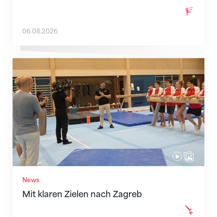
06.08.2026
Mit klaren Zielen nach Zagreb
News
Mit klaren Zielen nach Zagreb