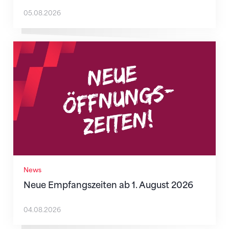
05.08.2026
Neue Empfangszeiten ab 1. August 2026
News
Neue Empfangszeiten ab 1. August 2026
04.08.2026