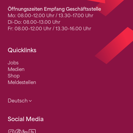
Öffnungszeiten Empfang Geschäftsstelle
Mo: 08.00–12.00 Uhr / 13.30–17.00 Uhr
Di-Do: 08.00–13.00 Uhr
Fr: 08.00–12.00 Uhr / 13.30–16.00 Uhr
Quicklinks
Jobs
Medien
Shop
Meldestellen
Deutsch
Social Media
Instagram
Facebook
LinkedIn
Video Center