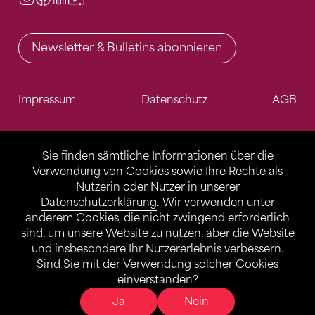
Newsletter & Bulletins abonnieren
Impressum
Datenschutz
AGB
Sie finden sämtliche Informationen über die
Verwendung von Cookies sowie Ihre Rechte als
Nutzerin oder Nutzer in unserer
Datenschutzerklärung
. Wir verwenden unter
anderem Cookies, die nicht zwingend erforderlich
sind, um unsere Website zu nutzen, aber die Website
und insbesondere Ihr Nutzererlebnis verbessern.
Sind Sie mit der Verwendung solcher Cookies
einverstanden?
Ja
Nein