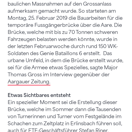
baulichen Massnahmen auf den Grossanlass
aufmerksam gemacht wurde. So starteten am
Montag, 25. Februar 2019 die Bauarbeiten für die
temporäre Fussgängerbrücke über die Aare. Die
Brücke, welche mit bis zu 70 Tonnen schweren
Fahrzeugen belasten werden könnte, wurde in
der letzten Februarwoche durch rund 150 WK-
Soldaten des Genie Bataillons 6 erstellt. Das
urbane Umfeld, in dem die Brücke erstellt wurde,
sei für die Armee etwas Spezielles, sagte Major
Thomas Gross im Interview gegenüber der
Aargauer Zeitung.
Etwas Sichtbares entsteht
Ein spezieller Moment sei die Erstellung dieser
Brücke, welche im Sommer dann die Tausenden
von Turnerinnen und Turner vom Festgelände im
Schachen zum Zeltplatz in Erlinsbach führen soll,
auch für ETF-Geschäftsführer Stefan Riner.