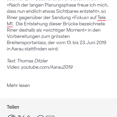
«Nach der langen Planungsphase freue ich mich,
dass nun endlich etwas Sichtbares entsteht», so
Riner gegenüber der Sendung «Fokus» auf
Tele
M1
. Die Entstehung dieser Brücke bezeichnete
Riner deshalb als «wichtiger Moment» in den
Vorbereitungen zum grössten
Breitensportanlass, der vom 13. bis 23. Juni 2019
in Aarau stattfinden wird.
Text: Thomas Ditzler
Video: youtube.com/Aarau2019
Mehr lesen
Teilen