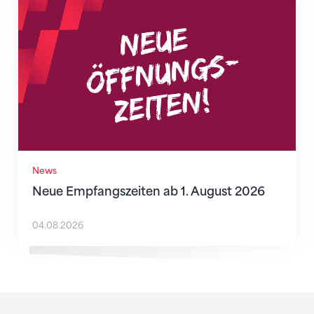
Neue Empfangszeiten ab 1. August 2026
News
Neue Empfangszeiten ab 1. August 2026
04.08.2026
Sponsoren