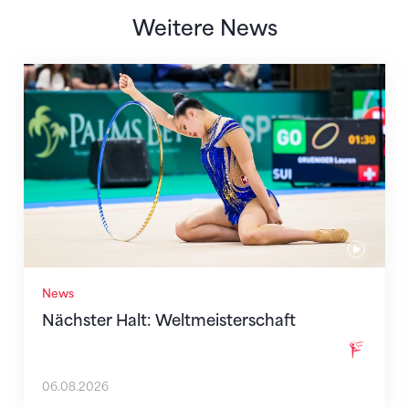
Weitere News
Nächster Halt: Weltmeisterschaft
News
Nächster Halt: Weltmeisterschaft
06.08.2026