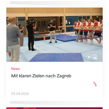
Mit klaren Zielen nach Zagreb
News
Mit klaren Zielen nach Zagreb
05.08.2026