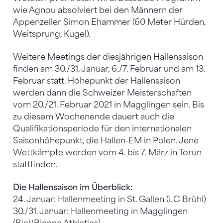
wie Agnou absolviert bei den Männern der
Appenzeller Simon Ehammer (60 Meter Hürden,
Weitsprung, Kugel).
Weitere Meetings der diesjährigen Hallensaison
finden am 30./31. Januar, 6./7. Februar und am 13.
Februar statt. Höhepunkt der Hallensaison
werden dann die Schweizer Meisterschaften
vom 20./21. Februar 2021 in Magglingen sein. Bis
zu diesem Wochenende dauert auch die
Qualifikationsperiode für den internationalen
Saisonhöhepunkt, die Hallen-EM in Polen. Jene
Wettkämpfe werden vom 4. bis 7. März in Torun
stattfinden.
Die Hallensaison im Überblick:
24. Januar: Hallenmeeting in St. Gallen (LC Brühl)
30./31. Januar: Hallenmeeting in Magglingen