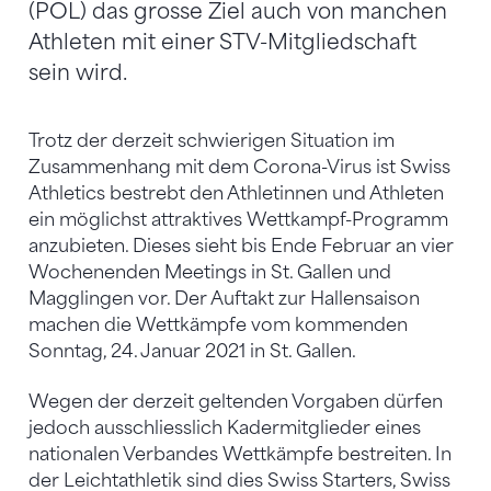
(POL) das grosse Ziel auch von manchen
Athleten mit einer STV-Mitgliedschaft
sein wird.
Trotz der derzeit schwierigen Situation im
Zusammenhang mit dem Corona-Virus ist Swiss
Athletics bestrebt den Athletinnen und Athleten
ein möglichst attraktives Wettkampf-Programm
anzubieten. Dieses sieht bis Ende Februar an vier
Wochenenden Meetings in St. Gallen und
Magglingen vor. Der Auftakt zur Hallensaison
machen die Wettkämpfe vom kommenden
Sonntag, 24. Januar 2021 in St. Gallen.
Wegen der derzeit geltenden Vorgaben dürfen
jedoch ausschliesslich Kadermitglieder eines
nationalen Verbandes Wettkämpfe bestreiten. In
der Leichtathletik sind dies Swiss Starters, Swiss