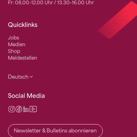
Fr: 08.00–12.00 Uhr / 13.30–16.00 Uhr
Quicklinks
Jobs
Medien
Shop
Meldestellen
Deutsch
Social Media
Instagram
Facebook
LinkedIn
Video Center
Newsletter & Bulletins abonnieren