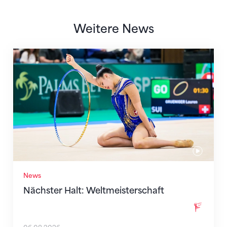
Weitere News
Nächster Halt: Weltmeisterschaft
News
Nächster Halt: Weltmeisterschaft