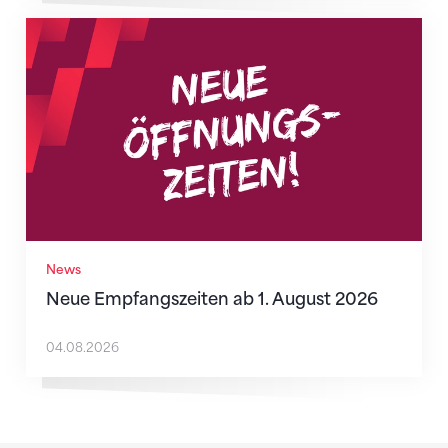
Neue Empfangszeiten ab 1. August 2026
News
Neue Empfangszeiten ab 1. August 2026
04.08.2026