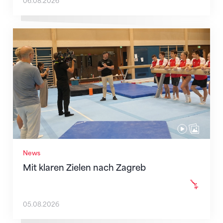
06.08.2026
Mit klaren Zielen nach Zagreb
News
Mit klaren Zielen nach Zagreb
05.08.2026