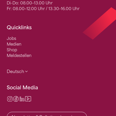
Di-Do: 08.00–13.00 Uhr
Fr: 08.00–12.00 Uhr / 13.30–16.00 Uhr
Quicklinks
Jobs
Medien
Shop
Meldestellen
Deutsch
Social Media
Instagram
Facebook
LinkedIn
Video Center