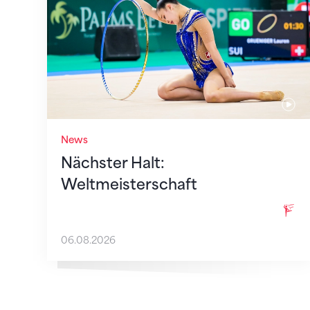
News
Nächster Halt:
Weltmeisterschaft
06.08.2026