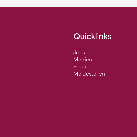
Quicklinks
Jobs
Medien
Shop
Meldestellen