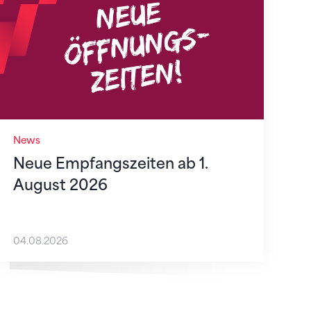
News
Neue Empfangszeiten ab 1.
August 2026
04.08.2026