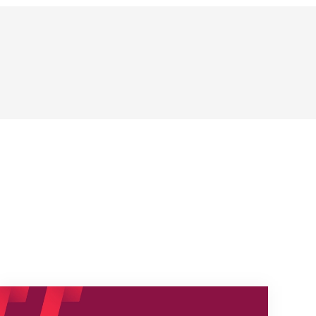
Neue Empfangszeiten ab 1. August 2026