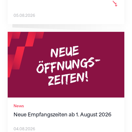
05.08.2026
Neue Empfangszeiten ab 1. August 2026
News
Neue Empfangszeiten ab 1. August 2026
04.08.2026