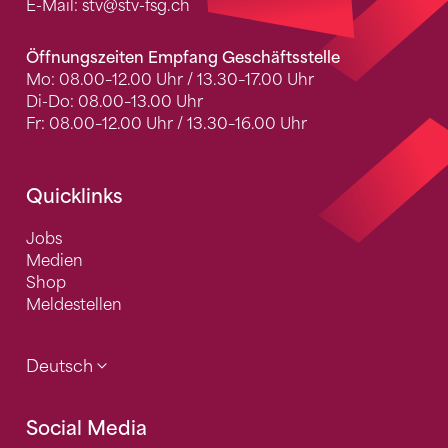
E-Mail:
stv
@stv-fsg.ch
Öffnungszeiten Empfang Geschäftsstelle
Mo: 08.00–12.00 Uhr / 13.30–17.00 Uhr
Di-Do: 08.00–13.00 Uhr
Fr: 08.00–12.00 Uhr / 13.30–16.00 Uhr
Quicklinks
Jobs
Medien
Shop
Meldestellen
Deutsch
Social Media