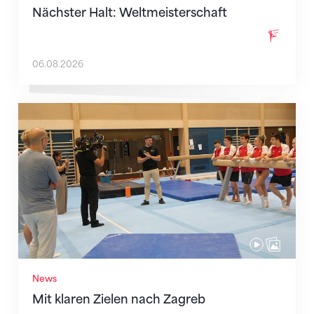
Nächster Halt: Weltmeisterschaft
06.08.2026
Mit klaren Zielen nach Zagreb
News
Mit klaren Zielen nach Zagreb