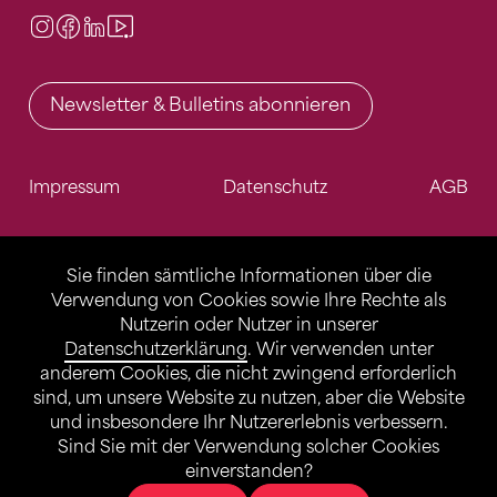
Instagram
Facebook
LinkedIn
Video Center
Newsletter & Bulletins abonnieren
Impressum
Datenschutz
AGB
Sie finden sämtliche Informationen über die
Verwendung von Cookies sowie Ihre Rechte als
Nutzerin oder Nutzer in unserer
Datenschutzerklärung
. Wir verwenden unter
anderem Cookies, die nicht zwingend erforderlich
sind, um unsere Website zu nutzen, aber die Website
und insbesondere Ihr Nutzererlebnis verbessern.
Sind Sie mit der Verwendung solcher Cookies
einverstanden?