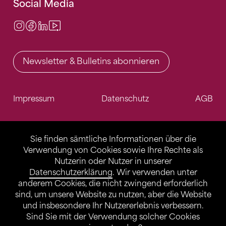
Social Media
Instagram
Facebook
LinkedIn
Video Center
Newsletter & Bulletins abonnieren
Impressum
Datenschutz
AGB
Sie finden sämtliche Informationen über die
Verwendung von Cookies sowie Ihre Rechte als
Nutzerin oder Nutzer in unserer
Datenschutzerklärung
. Wir verwenden unter
anderem Cookies, die nicht zwingend erforderlich
sind, um unsere Website zu nutzen, aber die Website
und insbesondere Ihr Nutzererlebnis verbessern.
Sind Sie mit der Verwendung solcher Cookies