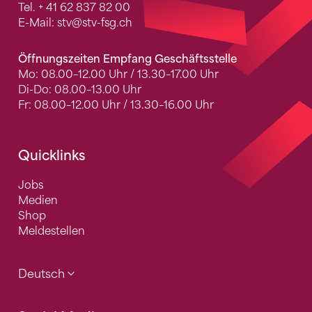
Tel.
+ 41 62 837 82 00
E-Mail:
stv
@stv-fsg.ch
Öffnungszeiten Empfang Geschäftsstelle
Mo: 08.00–12.00 Uhr / 13.30–17.00 Uhr
Di-Do: 08.00–13.00 Uhr
Fr: 08.00–12.00 Uhr / 13.30–16.00 Uhr
Quicklinks
Jobs
Medien
Shop
Meldestellen
Deutsch