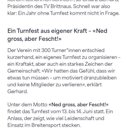
Präsidentin des TV Brittnaus. Schnell war also
klar: Ein Jahr ohne Turnfest kommt nicht in Frage.
Ein Turnfest aus eigener Kraft – «Ned
gross, aber Fescht!»
Der Verein mit 300 Turner*innen entschied
kurzerhand, ein eigenes Turnfest zu organisieren –
ein Kraftakt, aber auch ein starkes Zeichen der
Gemeinschaft. «Wir hatten das Gefühl, dass wir
etwas tun müssen – um motiviert dranzubleiben
und keine Mitglieder zu verlieren», erklärt
Gerhard.
Unter dem Motto
«Ned gross, aber Fescht!»
findet das Turnfest vom 13. bis 14. Juni statt. Ein
Anlass, der zeigt, wie viel Leidenschaft und
Einsatz im Breitensport stecken.