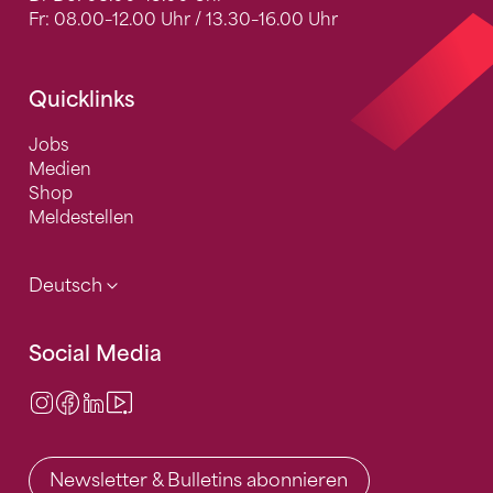
Fr: 08.00–12.00 Uhr / 13.30–16.00 Uhr
Quicklinks
Jobs
Medien
Shop
Meldestellen
Deutsch
Social Media
Instagram
Facebook
LinkedIn
Video Center
Newsletter & Bulletins abonnieren