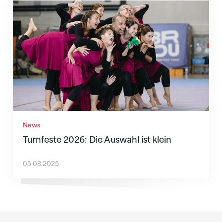
Turnfeste 2026: Die Auswahl ist klein
News
Turnfeste 2026: Die Auswahl ist klein
05.08.2025
Sponsoren