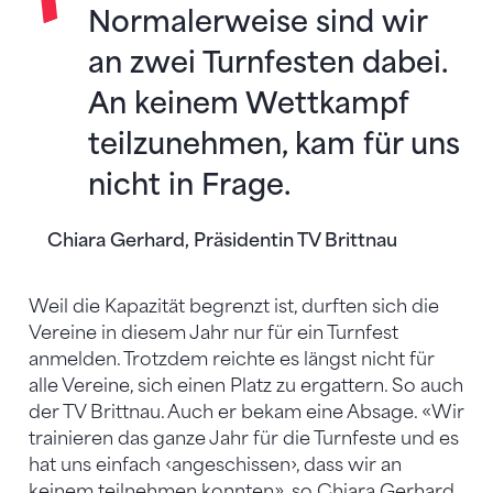
Normalerweise sind wir
an zwei Turnfesten dabei.
An keinem Wettkampf
teilzunehmen, kam für uns
nicht in Frage.
Chiara Gerhard, Präsidentin TV Brittnau
Weil die Kapazität begrenzt ist, durften sich die
Vereine in diesem Jahr nur für ein Turnfest
anmelden. Trotzdem reichte es längst nicht für
alle Vereine, sich einen Platz zu ergattern. So auch
der TV Brittnau. Auch er bekam eine Absage. «Wir
trainieren das ganze Jahr für die Turnfeste und es
hat uns einfach ‹angeschissen›, dass wir an
keinem teilnehmen konnten», so Chiara Gerhard,