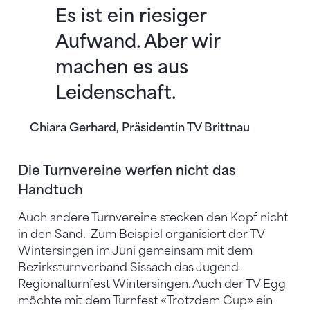
Es ist ein riesiger
Aufwand. Aber wir
machen es aus
Leidenschaft.
Chiara Gerhard, Präsidentin TV Brittnau
Die Turnvereine werfen nicht das
Handtuch
Auch andere Turnvereine stecken den Kopf nicht
in den Sand. Zum Beispiel organisiert der TV
Wintersingen im Juni gemeinsam mit dem
Bezirksturnverband Sissach das Jugend-
Regionalturnfest Wintersingen. Auch der TV Egg
möchte mit dem Turnfest «Trotzdem Cup» ein