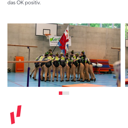
das OK positiv.