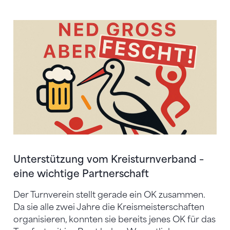
Unterstützung vom Kreisturnverband –
eine wichtige Partnerschaft
Der Turnverein stellt gerade ein OK zusammen.
Da sie alle zwei Jahre die Kreismeisterschaften
organisieren, konnten sie bereits jenes OK für das