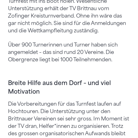
Turnfest mit ins Boot holen. Wesentliche
Unterstützung erhält der TV Brittnau vom
Zofinger Kreisturnverband. Ohne ihn wäre das
gar nicht möglich. Sie sind für die Anmeldungen
und die Wettkampfleitung zuständig.
Über 900 Turnerinnen und Turner haben sich
angemeldet – das sind rund 20 Vereine. Die
Obergrenze liegt bei 1000 Teilnehmenden.
Breite Hilfe aus dem Dorf – und viel
Motivation
Die Vorbereitungen für das Turnfest laufen auf
Hochtouren. Die Unterstützung unter den
Brittnauer Vereinen sei sehr gross. Im Moment ist
der TV dran, Helfer*innen zu organisieren. Trotz
des grossen organisatorischen Aufwands bleibt