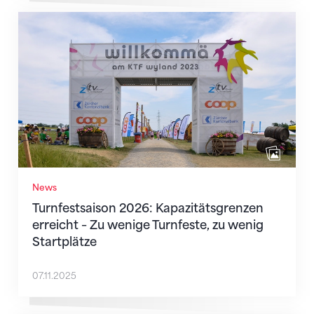
Turnfestsaison 2026: Kapazitätsgrenzen erreicht – Zu
News
Turnfestsaison 2026: Kapazitätsgrenzen
erreicht – Zu wenige Turnfeste, zu wenig
Startplätze
07.11.2025