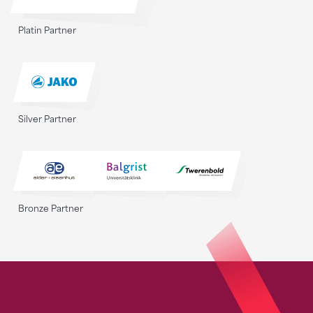
Platin Partner
Silver Partner
Bronze Partner