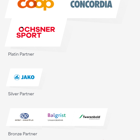
Platin Partner
Silver Partner
Bronze Partner