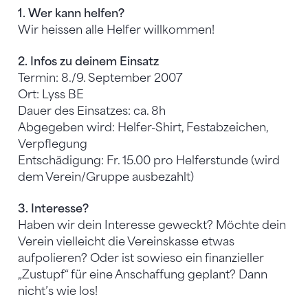
1. Wer kann helfen?
Wir heissen alle Helfer willkommen!
2. Infos zu deinem Einsatz
Termin: 8./9. September 2007
Ort: Lyss BE
Dauer des Einsatzes: ca. 8h
Abgegeben wird: Helfer-Shirt, Festabzeichen,
Verpflegung
Entschädigung: Fr. 15.00 pro Helferstunde (wird
dem Verein/Gruppe ausbezahlt)
3. Interesse?
Haben wir dein Interesse geweckt? Möchte dein
Verein vielleicht die Vereinskasse etwas
aufpolieren? Oder ist sowieso ein finanzieller
„Zustupf“ für eine Anschaffung geplant? Dann
nicht’s wie los!