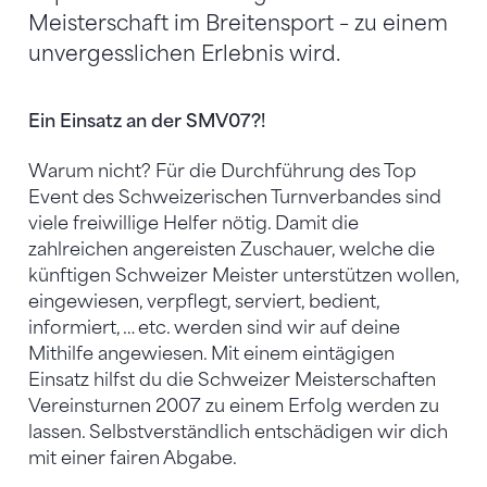
Meisterschaft im Breitensport – zu einem
unvergesslichen Erlebnis wird.
Ein Einsatz an der SMV07?!
Warum nicht? Für die Durchführung des Top
Event des Schweizerischen Turnverbandes sind
viele freiwillige Helfer nötig. Damit die
zahlreichen angereisten Zuschauer, welche die
künftigen Schweizer Meister unterstützen wollen,
eingewiesen, verpflegt, serviert, bedient,
informiert, … etc. werden sind wir auf deine
Mithilfe angewiesen. Mit einem eintägigen
Einsatz hilfst du die Schweizer Meisterschaften
Vereinsturnen 2007 zu einem Erfolg werden zu
lassen. Selbstverständlich entschädigen wir dich
mit einer fairen Abgabe.