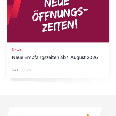
News
Neue Empfangszeiten ab 1. August 2026
04.08.2026
Sponsoren
Sponsoren