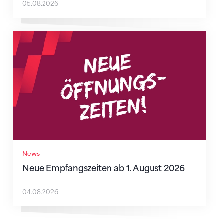
05.08.2026
Neue Empfangszeiten ab 1. August 2026
News
Neue Empfangszeiten ab 1. August 2026
04.08.2026