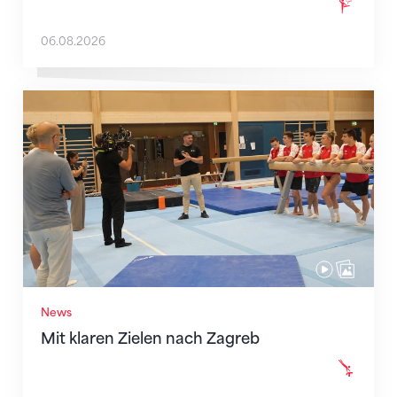
06.08.2026
Mit klaren Zielen nach Zagreb
News
Mit klaren Zielen nach Zagreb