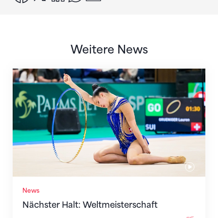
Weitere News
Nächster Halt: Weltmeisterschaft
News
Nächster Halt: Weltmeisterschaft