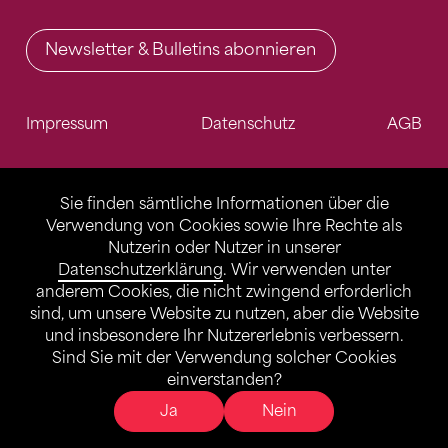
Newsletter & Bulletins abonnieren
Impressum
Datenschutz
AGB
Sie finden sämtliche Informationen über die
Verwendung von Cookies sowie Ihre Rechte als
Nutzerin oder Nutzer in unserer
Datenschutzerklärung
. Wir verwenden unter
anderem Cookies, die nicht zwingend erforderlich
sind, um unsere Website zu nutzen, aber die Website
und insbesondere Ihr Nutzererlebnis verbessern.
Sind Sie mit der Verwendung solcher Cookies
einverstanden?
Ja
Nein