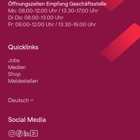
Öffnungszeiten Empfang Geschäftsstelle
Mo: 08.00–12.00 Uhr / 13.30–17.00 Uhr
Di-Do: 08.00–13.00 Uhr
Fr: 08.00–12.00 Uhr / 13.30–16.00 Uhr
Quicklinks
Jobs
Medien
Shop
Meldestellen
Deutsch
Social Media
Instagram
Facebook
LinkedIn
Video Center