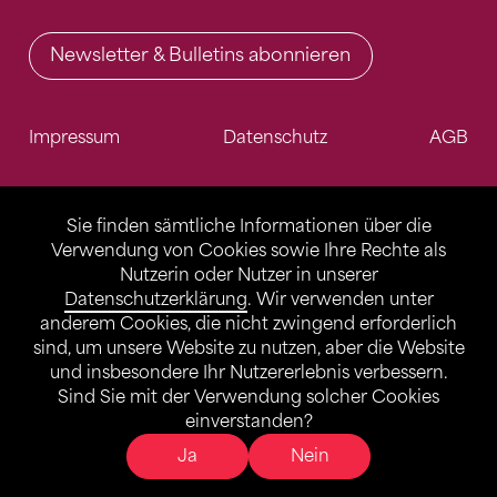
Newsletter & Bulletins abonnieren
Impressum
Datenschutz
AGB
Sie finden sämtliche Informationen über die
Verwendung von Cookies sowie Ihre Rechte als
Nutzerin oder Nutzer in unserer
Datenschutzerklärung
. Wir verwenden unter
anderem Cookies, die nicht zwingend erforderlich
sind, um unsere Website zu nutzen, aber die Website
und insbesondere Ihr Nutzererlebnis verbessern.
Sind Sie mit der Verwendung solcher Cookies
einverstanden?
Ja
Nein