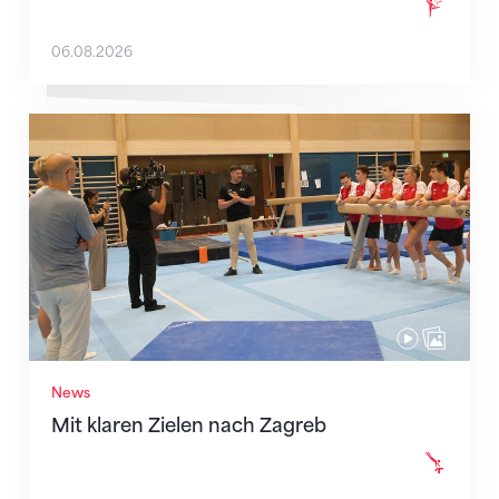
06.08.2026
Mit klaren Zielen nach Zagreb
News
Mit klaren Zielen nach Zagreb