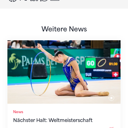
Weitere News
Nächster Halt: Weltmeisterschaft
News
Nächster Halt: Weltmeisterschaft