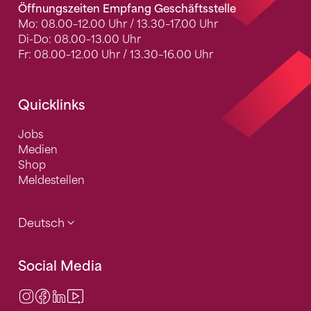
Öffnungszeiten Empfang Geschäftsstelle
Mo: 08.00–12.00 Uhr / 13.30–17.00 Uhr
Di-Do: 08.00–13.00 Uhr
Fr: 08.00–12.00 Uhr / 13.30–16.00 Uhr
Quicklinks
Jobs
Medien
Shop
Meldestellen
Deutsch
Social Media
Instagram
Facebook
LinkedIn
Video Center