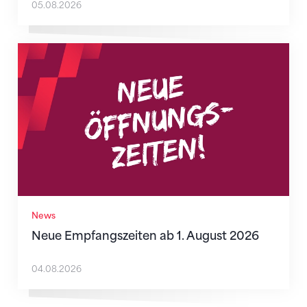
05.08.2026
Neue Empfangszeiten ab 1. August 2026
News
Neue Empfangszeiten ab 1. August 2026
04.08.2026