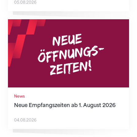
05.08.2026
Neue Empfangszeiten ab 1. August 2026
News
Neue Empfangszeiten ab 1. August 2026
04.08.2026