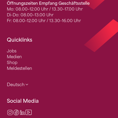
Öffnungszeiten Empfang Geschäftsstelle
Mo: 08.00–12.00 Uhr / 13.30–17.00 Uhr
Di-Do: 08.00–13.00 Uhr
Fr: 08.00–12.00 Uhr / 13.30–16.00 Uhr
Quicklinks
Jobs
Medien
Shop
Meldestellen
Deutsch
Social Media
Instagram
Facebook
LinkedIn
Video Center