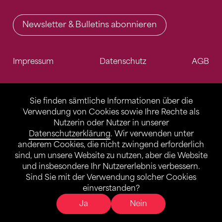
Newsletter & Bulletins abonnieren
Impressum
Datenschutz
AGB
Sie finden sämtliche Informationen über die
Verwendung von Cookies sowie Ihre Rechte als
Nutzerin oder Nutzer in unserer
Datenschutzerklärung
. Wir verwenden unter
anderem Cookies, die nicht zwingend erforderlich
sind, um unsere Website zu nutzen, aber die Website
und insbesondere Ihr Nutzererlebnis verbessern.
Sind Sie mit der Verwendung solcher Cookies
einverstanden?
Ja
Nein