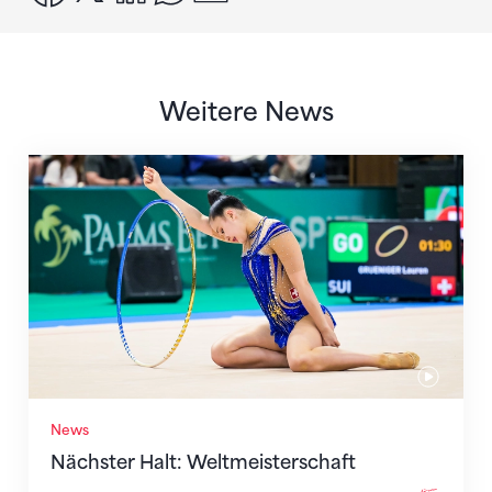
Weitere News
Nächster Halt: Weltmeisterschaft
News
Nächster Halt: Weltmeisterschaft