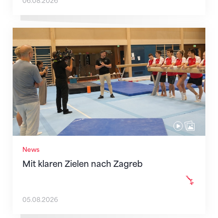
06.08.2026
Mit klaren Zielen nach Zagreb
News
Mit klaren Zielen nach Zagreb
05.08.2026