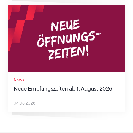
Neue Empfangszeiten ab 1. August 2026
News
Neue Empfangszeiten ab 1. August 2026
04.08.2026