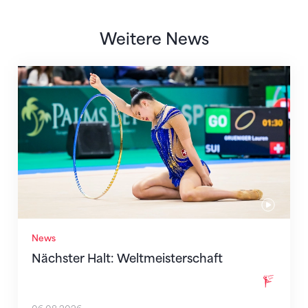
Weitere News
Nächster Halt: Weltmeisterschaft
News
Nächster Halt: Weltmeisterschaft