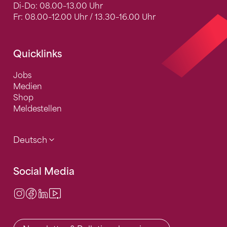
Di-Do: 08.00–13.00 Uhr
Fr: 08.00–12.00 Uhr / 13.30–16.00 Uhr
Quicklinks
Jobs
Medien
Shop
Meldestellen
Deutsch
Social Media
Instagram
Facebook
LinkedIn
Video Center