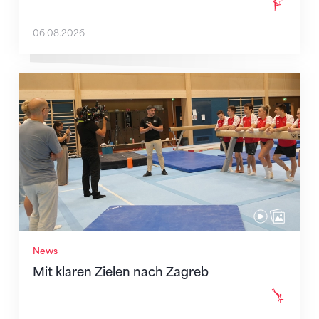
06.08.2026
Mit klaren Zielen nach Zagreb
News
Mit klaren Zielen nach Zagreb