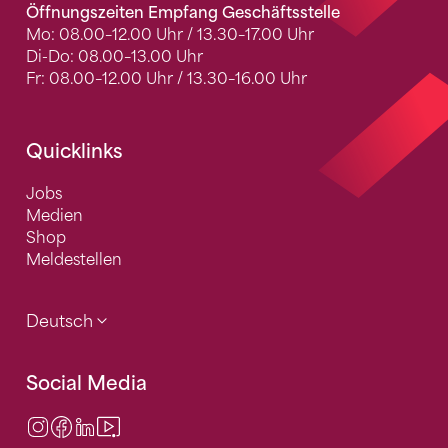
Öffnungszeiten Empfang Geschäftsstelle
Mo: 08.00–12.00 Uhr / 13.30–17.00 Uhr
Di-Do: 08.00–13.00 Uhr
Fr: 08.00–12.00 Uhr / 13.30–16.00 Uhr
Quicklinks
Jobs
Medien
Shop
Meldestellen
Deutsch
Social Media
Instagram
Facebook
LinkedIn
Video Center