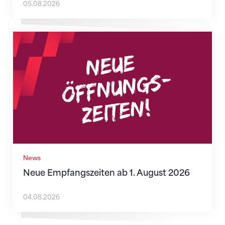
05.08.2026
Neue Empfangszeiten ab 1. August 2026
News
Neue Empfangszeiten ab 1. August 2026
04.08.2026