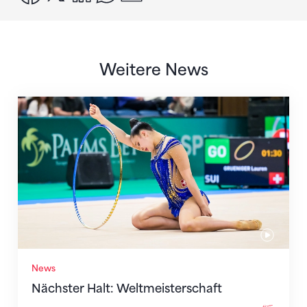
Weitere News
Nächster Halt: Weltmeisterschaft
News
Nächster Halt: Weltmeisterschaft