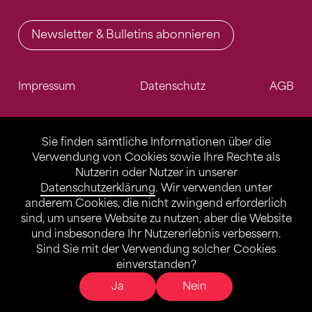
Newsletter & Bulletins abonnieren
Impressum
Datenschutz
AGB
Sie finden sämtliche Informationen über die
Verwendung von Cookies sowie Ihre Rechte als
Nutzerin oder Nutzer in unserer
Datenschutzerklärung
. Wir verwenden unter
anderem Cookies, die nicht zwingend erforderlich
sind, um unsere Website zu nutzen, aber die Website
und insbesondere Ihr Nutzererlebnis verbessern.
Sind Sie mit der Verwendung solcher Cookies
einverstanden?
Ja
Nein