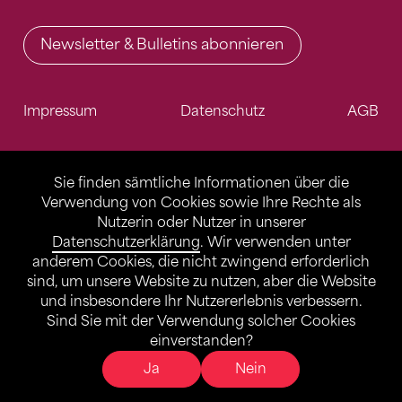
Newsletter & Bulletins abonnieren
Impressum
Datenschutz
AGB
Sie finden sämtliche Informationen über die
Verwendung von Cookies sowie Ihre Rechte als
Nutzerin oder Nutzer in unserer
Datenschutzerklärung
. Wir verwenden unter
anderem Cookies, die nicht zwingend erforderlich
sind, um unsere Website zu nutzen, aber die Website
und insbesondere Ihr Nutzererlebnis verbessern.
Sind Sie mit der Verwendung solcher Cookies
einverstanden?
Ja
Nein