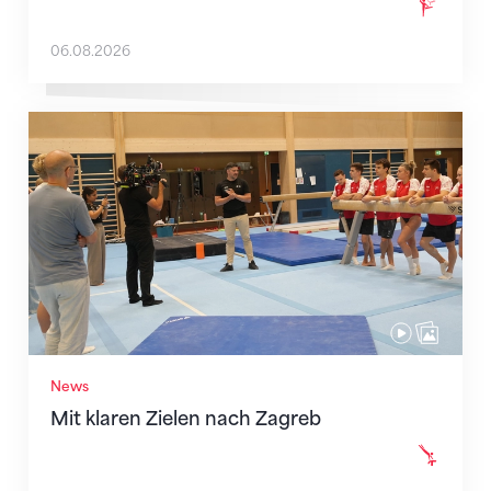
06.08.2026
Mit klaren Zielen nach Zagreb
News
Mit klaren Zielen nach Zagreb