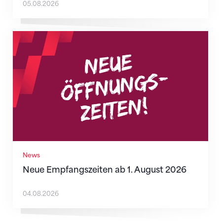
05.08.2026
Neue Empfangszeiten ab 1. August 2026
News
Neue Empfangszeiten ab 1. August 2026
04.08.2026