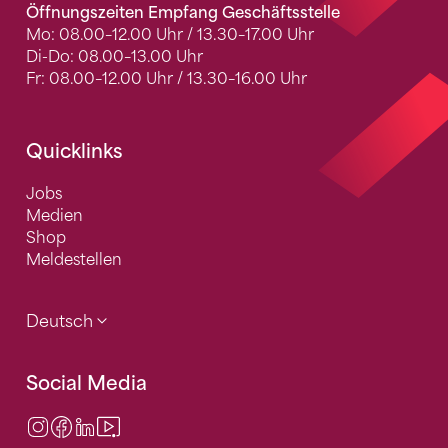
Öffnungszeiten Empfang Geschäftsstelle
Mo: 08.00–12.00 Uhr / 13.30–17.00 Uhr
Di-Do: 08.00–13.00 Uhr
Fr: 08.00–12.00 Uhr / 13.30–16.00 Uhr
Quicklinks
Jobs
Medien
Shop
Meldestellen
Deutsch
Social Media
Instagram
Facebook
LinkedIn
Video Center