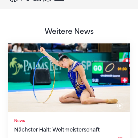
Weitere News
Nächster Halt: Weltmeisterschaft
News
Nächster Halt: Weltmeisterschaft