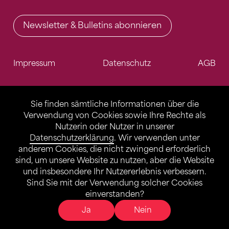
Newsletter & Bulletins abonnieren
Impressum
Datenschutz
AGB
Sie finden sämtliche Informationen über die
Verwendung von Cookies sowie Ihre Rechte als
Nutzerin oder Nutzer in unserer
Datenschutzerklärung
. Wir verwenden unter
anderem Cookies, die nicht zwingend erforderlich
sind, um unsere Website zu nutzen, aber die Website
und insbesondere Ihr Nutzererlebnis verbessern.
Sind Sie mit der Verwendung solcher Cookies
einverstanden?
Ja
Nein