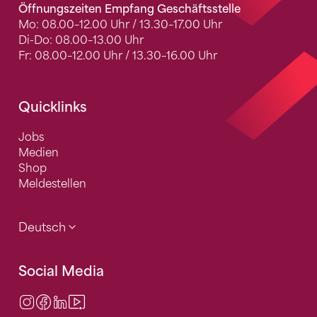
Öffnungszeiten Empfang Geschäftsstelle
Mo: 08.00–12.00 Uhr / 13.30–17.00 Uhr
Di-Do: 08.00–13.00 Uhr
Fr: 08.00–12.00 Uhr / 13.30–16.00 Uhr
Quicklinks
Jobs
Medien
Shop
Meldestellen
Deutsch
Social Media
Instagram
Facebook
LinkedIn
Video Center