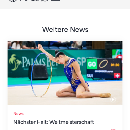
Weitere News
Nächster Halt: Weltmeisterschaft
News
Nächster Halt: Weltmeisterschaft