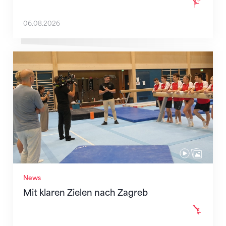
06.08.2026
Mit klaren Zielen nach Zagreb
News
Mit klaren Zielen nach Zagreb