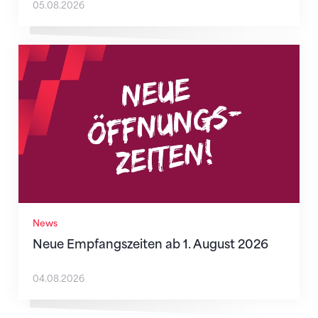
05.08.2026
Neue Empfangszeiten ab 1. August 2026
News
Neue Empfangszeiten ab 1. August 2026
04.08.2026