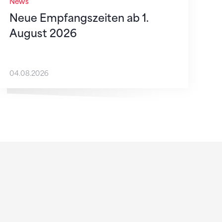
News
Neue Empfangszeiten ab 1.
August 2026
04.08.2026