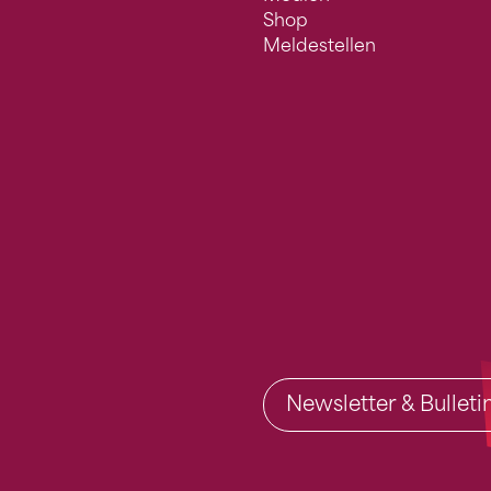
Shop
Meldestellen
Newsletter & Bullet