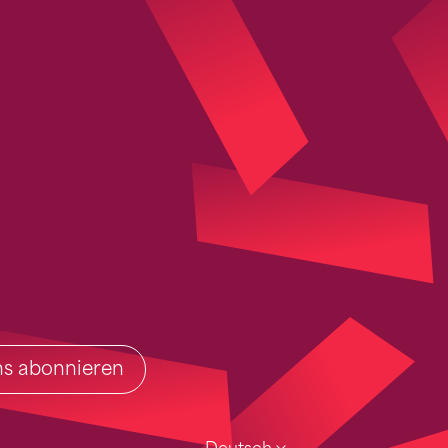
ins abonnieren