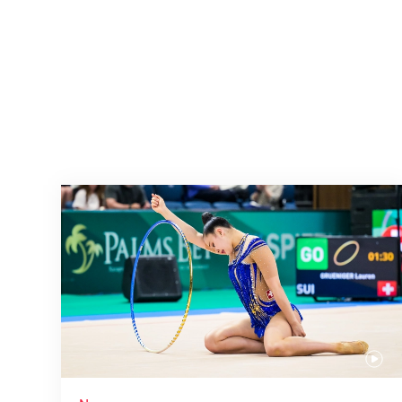
Nächster Halt: Weltmeisterschaft