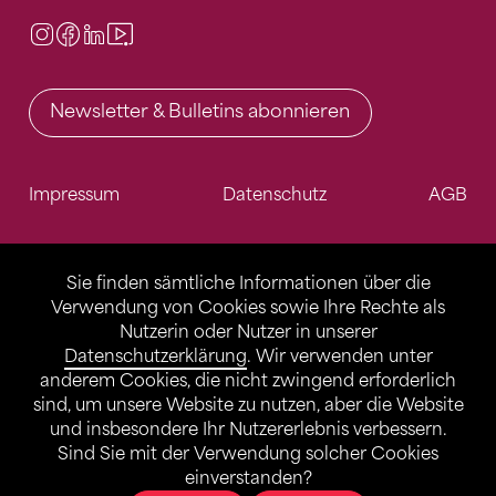
Instagram
Facebook
LinkedIn
Video Center
Newsletter & Bulletins abonnieren
Impressum
Datenschutz
AGB
Sie finden sämtliche Informationen über die
Verwendung von Cookies sowie Ihre Rechte als
Nutzerin oder Nutzer in unserer
Datenschutzerklärung
. Wir verwenden unter
anderem Cookies, die nicht zwingend erforderlich
sind, um unsere Website zu nutzen, aber die Website
und insbesondere Ihr Nutzererlebnis verbessern.
Sind Sie mit der Verwendung solcher Cookies
einverstanden?