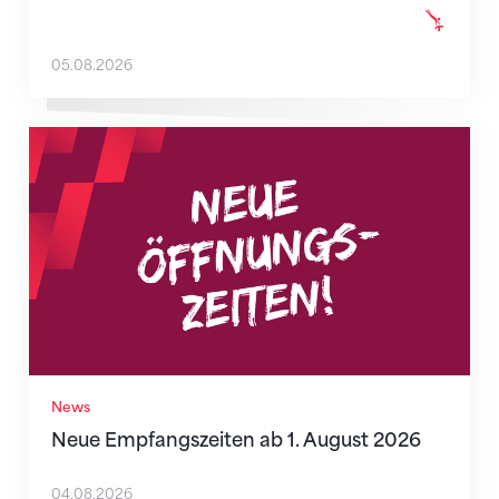
05.08.2026
Neue Empfangszeiten ab 1. August 2026
News
Neue Empfangszeiten ab 1. August 2026
04.08.2026