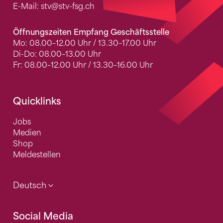
E-Mail:
stv
@stv-fsg.ch
Öffnungszeiten Empfang Geschäftsstelle
Mo: 08.00–12.00 Uhr / 13.30–17.00 Uhr
Di-Do: 08.00–13.00 Uhr
Fr: 08.00–12.00 Uhr / 13.30–16.00 Uhr
Quicklinks
Jobs
Medien
Shop
Meldestellen
Deutsch
Social Media