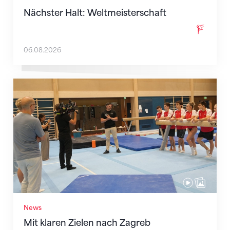
Nächster Halt: Weltmeisterschaft
06.08.2026
Mit klaren Zielen nach Zagreb
News
Mit klaren Zielen nach Zagreb