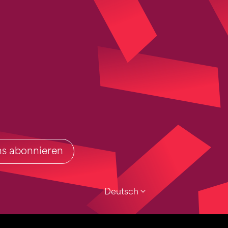
ins abonnieren
Deutsch