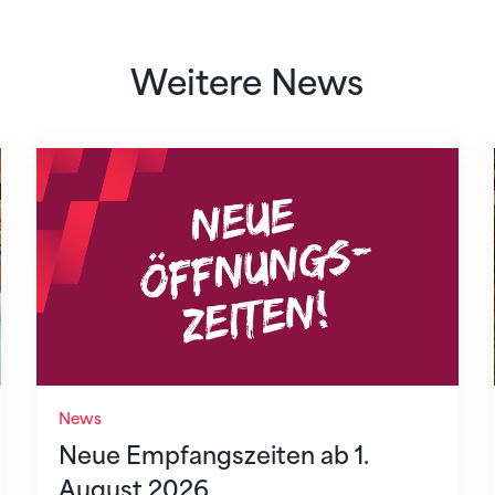
Weitere News
Neue Empfangszeiten ab 1. August 2026
News
Neue Empfangszeiten ab 1.
August 2026