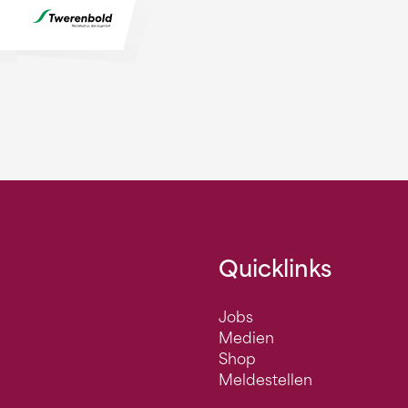
Quicklinks
Jobs
Medien
Shop
Meldestellen