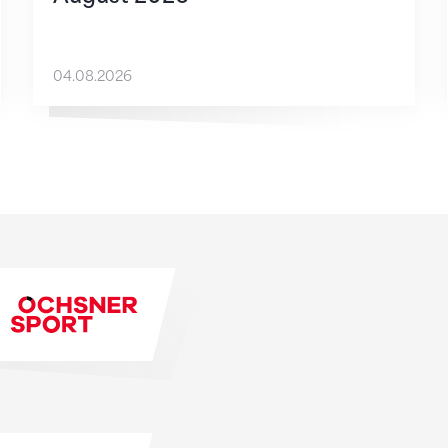
04.08.2026