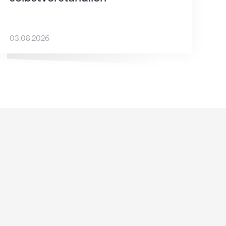
03.08.2026