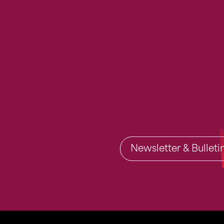
Newsletter & Bullet