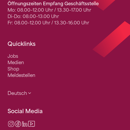
Öffnungszeiten Empfang Geschäftsstelle
Mo: 08.00–12.00 Uhr / 13.30–17.00 Uhr
Di-Do: 08.00–13.00 Uhr
Fr: 08.00–12.00 Uhr / 13.30–16.00 Uhr
Quicklinks
Jobs
Medien
Shop
Meldestellen
Deutsch
Social Media
Instagram
Facebook
LinkedIn
Video Center