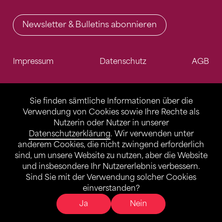
Newsletter & Bulletins abonnieren
Impressum
Datenschutz
AGB
Sie finden sämtliche Informationen über die
Verwendung von Cookies sowie Ihre Rechte als
Nutzerin oder Nutzer in unserer
Datenschutzerklärung
. Wir verwenden unter
anderem Cookies, die nicht zwingend erforderlich
sind, um unsere Website zu nutzen, aber die Website
und insbesondere Ihr Nutzererlebnis verbessern.
Sind Sie mit der Verwendung solcher Cookies
einverstanden?
Ja
Nein