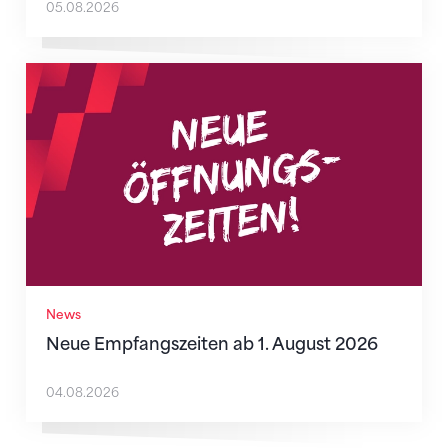
05.08.2026
Neue Empfangszeiten ab 1. August 2026
News
Neue Empfangszeiten ab 1. August 2026
04.08.2026