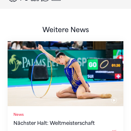
Weitere News
Nächster Halt: Weltmeisterschaft
News
Nächster Halt: Weltmeisterschaft