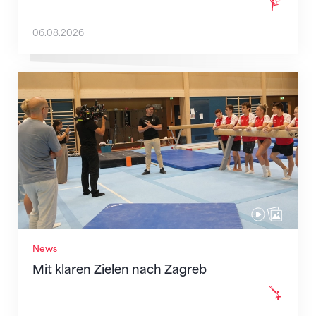
06.08.2026
Mit klaren Zielen nach Zagreb
News
Mit klaren Zielen nach Zagreb