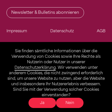
Newsletter & Bulletins abonnieren
Impressum
Datenschutz
AGB
Sie finden sämtliche Informationen über die
Verwendung von Cookies sowie Ihre Rechte als
Nutzerin oder Nutzer in unserer
Datenschutzerklärung
. Wir verwenden unter
anderem Cookies, die nicht zwingend erforderlich
sind, um unsere Website zu nutzen, aber die Website
und insbesondere Ihr Nutzererlebnis verbessern.
Sind Sie mit der Verwendung solcher Cookies
einverstanden?
Ja
Nein