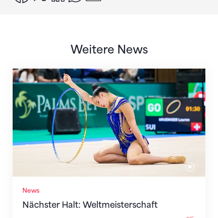
Weitere News
Nächster Halt: Weltmeisterschaft
News
Nächster Halt: Weltmeisterschaft