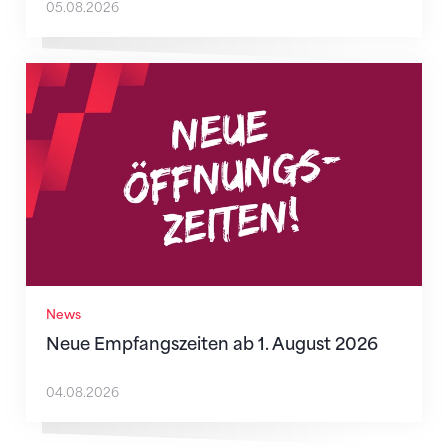
05.08.2026
Neue Empfangszeiten ab 1. August 2026
News
Neue Empfangszeiten ab 1. August 2026
04.08.2026