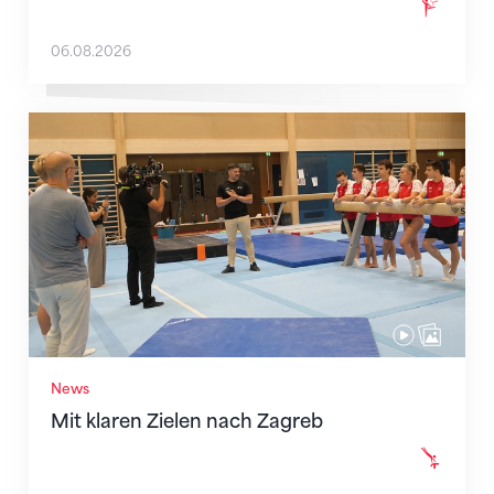
06.08.2026
Mit klaren Zielen nach Zagreb
News
Mit klaren Zielen nach Zagreb