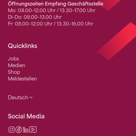
Öffnungszeiten Empfang Geschäftsstelle
Mo: 08.00–12.00 Uhr / 13.30–17.00 Uhr
Di-Do: 08.00–13.00 Uhr
Fr: 08.00–12.00 Uhr / 13.30–16.00 Uhr
Quicklinks
Jobs
Medien
Shop
Meldestellen
Deutsch
Social Media
Instagram
Facebook
LinkedIn
Video Center