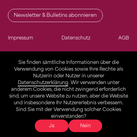
Newsletter & Bulletins abonnieren
Impressum
Datenschutz
AGB
Sie finden sämtliche Informationen über die
Verwendung von Cookies sowie Ihre Rechte als
Nutzerin oder Nutzer in unserer
Datenschutzerklärung
. Wir verwenden unter
anderem Cookies, die nicht zwingend erforderlich
sind, um unsere Website zu nutzen, aber die Website
und insbesondere Ihr Nutzererlebnis verbessern.
Sind Sie mit der Verwendung solcher Cookies
einverstanden?
Ja
Nein