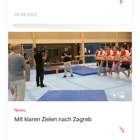
06.08.2026
Mit klaren Zielen nach Zagreb
News
Mit klaren Zielen nach Zagreb