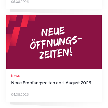
05.08.2026
Neue Empfangszeiten ab 1. August 2026
News
Neue Empfangszeiten ab 1. August 2026
04.08.2026