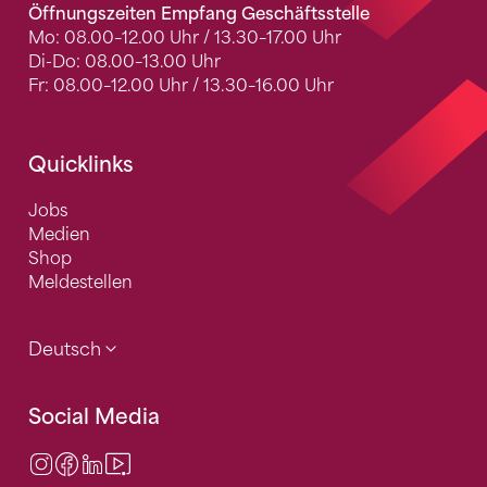
Öffnungszeiten Empfang Geschäftsstelle
Mo: 08.00–12.00 Uhr / 13.30–17.00 Uhr
Di-Do: 08.00–13.00 Uhr
Fr: 08.00–12.00 Uhr / 13.30–16.00 Uhr
Quicklinks
Jobs
Medien
Shop
Meldestellen
Deutsch
Social Media
Instagram
Facebook
LinkedIn
Video Center