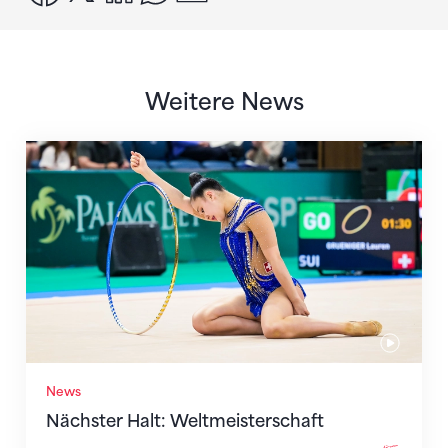
Weitere News
Nächster Halt: Weltmeisterschaft
News
Nächster Halt: Weltmeisterschaft