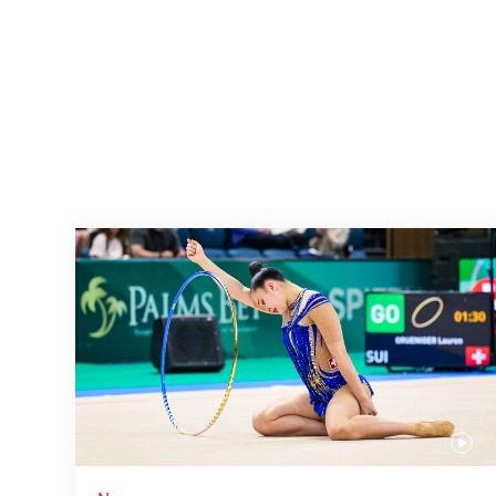
Nächster Halt: Weltmeisterschaft