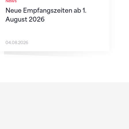
News
Neue Empfangszeiten ab 1.
August 2026
04.08.2026