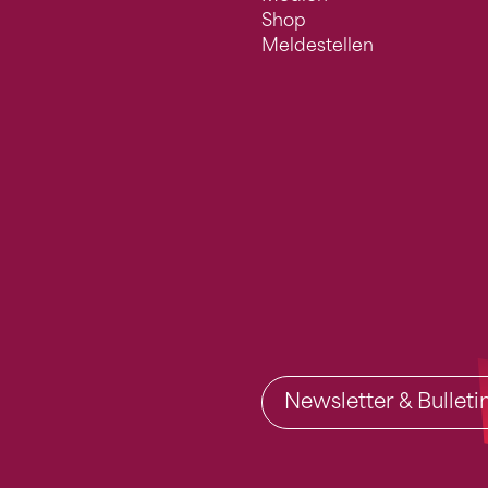
Shop
Meldestellen
Newsletter & Bullet