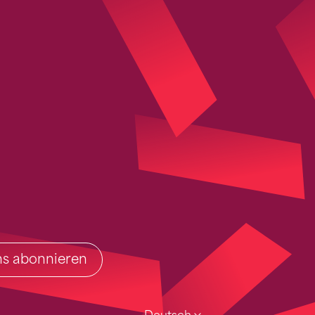
ins abonnieren