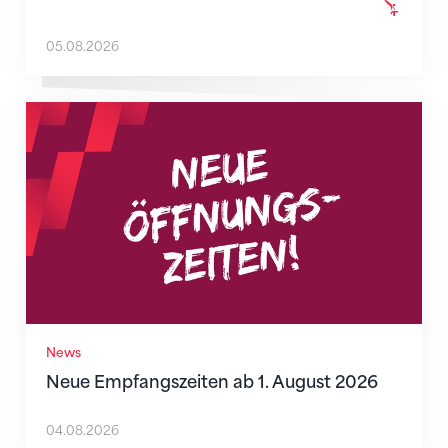
05.08.2026
Neue Empfangszeiten ab 1. August 2026
News
Neue Empfangszeiten ab 1. August 2026
04.08.2026