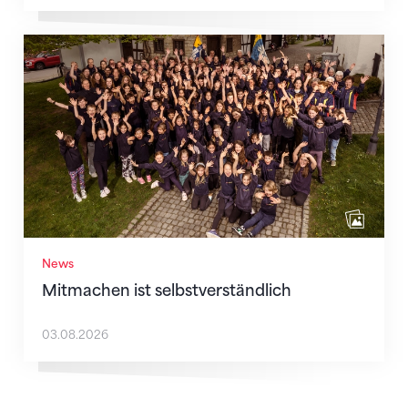
Mitmachen ist selbstverständlich
News
Mitmachen ist selbstverständlich
03.08.2026