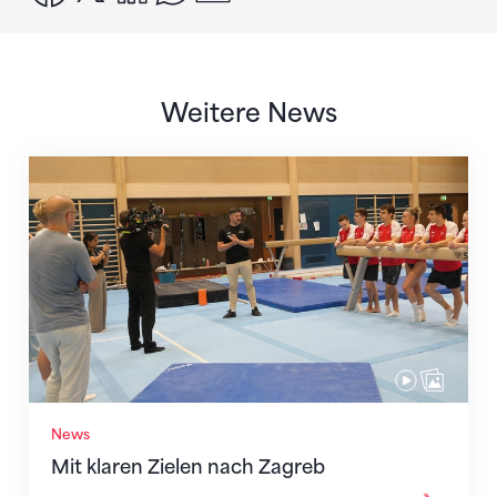
Weitere News
Mit klaren Zielen nach Zagreb
News
Mit klaren Zielen nach Zagreb