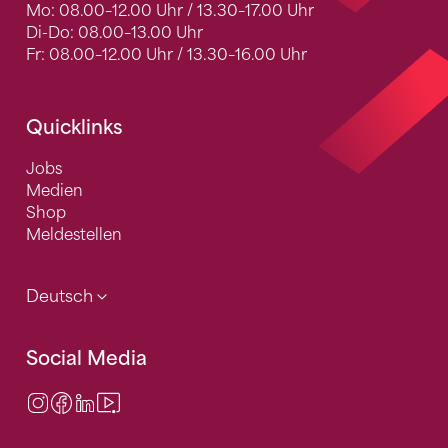
Mo: 08.00–12.00 Uhr / 13.30–17.00 Uhr
Di-Do: 08.00–13.00 Uhr
Fr: 08.00–12.00 Uhr / 13.30–16.00 Uhr
Quicklinks
Jobs
Medien
Shop
Meldestellen
Deutsch
Social Media
Instagram
Facebook
LinkedIn
Video Center