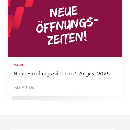
News
Neue Empfangszeiten ab 1. August 2026
04.08.2026
Sponsoren