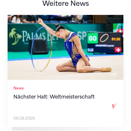
Weitere News
Nächster Halt: Weltmeisterschaft
News
Nächster Halt: Weltmeisterschaft
06.08.2026