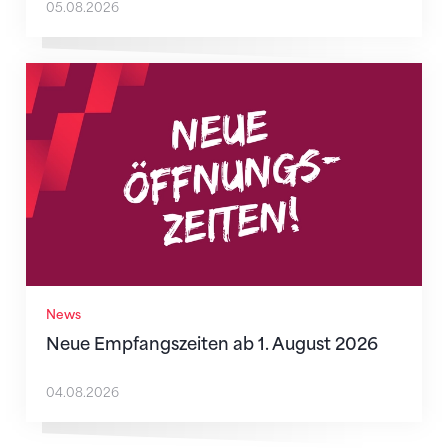
05.08.2026
Neue Empfangszeiten ab 1. August 2026
News
Neue Empfangszeiten ab 1. August 2026
04.08.2026