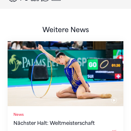
Weitere News
Nächster Halt: Weltmeisterschaft
News
Nächster Halt: Weltmeisterschaft