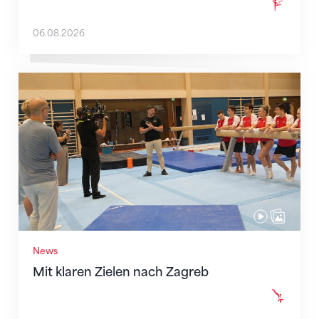
06.08.2026
Mit klaren Zielen nach Zagreb
News
Mit klaren Zielen nach Zagreb