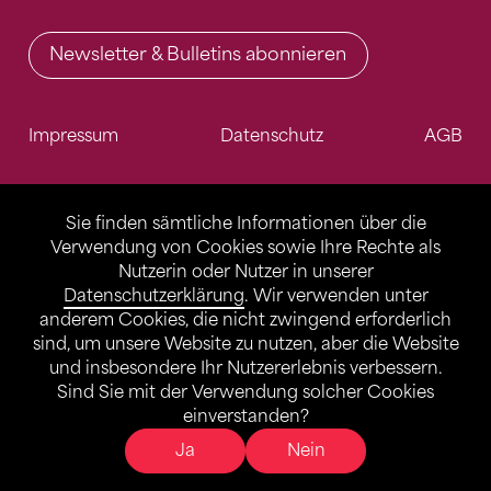
Newsletter & Bulletins abonnieren
Impressum
Datenschutz
AGB
Sie finden sämtliche Informationen über die
Verwendung von Cookies sowie Ihre Rechte als
Nutzerin oder Nutzer in unserer
Datenschutzerklärung
. Wir verwenden unter
anderem Cookies, die nicht zwingend erforderlich
sind, um unsere Website zu nutzen, aber die Website
und insbesondere Ihr Nutzererlebnis verbessern.
Sind Sie mit der Verwendung solcher Cookies
einverstanden?
Ja
Nein