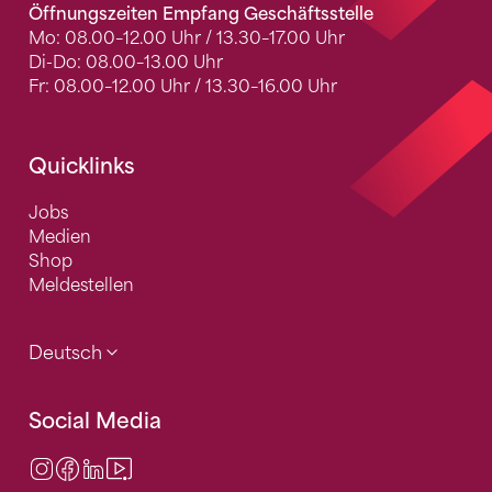
Öffnungszeiten Empfang Geschäftsstelle
Mo: 08.00–12.00 Uhr / 13.30–17.00 Uhr
Di-Do: 08.00–13.00 Uhr
Fr: 08.00–12.00 Uhr / 13.30–16.00 Uhr
Quicklinks
Jobs
Medien
Shop
Meldestellen
Deutsch
Social Media
Instagram
Facebook
LinkedIn
Video Center