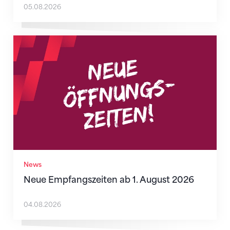
05.08.2026
Neue Empfangszeiten ab 1. August 2026
News
Neue Empfangszeiten ab 1. August 2026
04.08.2026