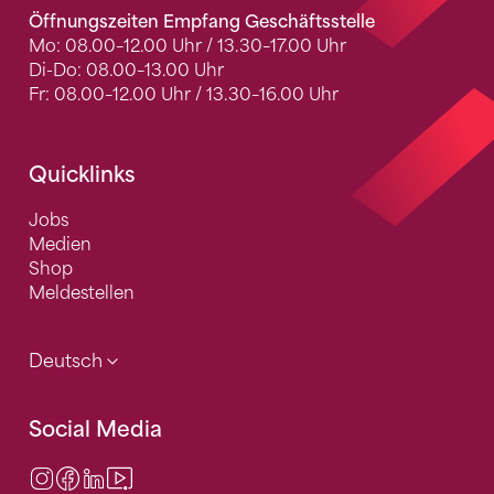
Öffnungszeiten Empfang Geschäftsstelle
Mo: 08.00–12.00 Uhr / 13.30–17.00 Uhr
Di-Do: 08.00–13.00 Uhr
Fr: 08.00–12.00 Uhr / 13.30–16.00 Uhr
Quicklinks
Jobs
Medien
Shop
Meldestellen
Deutsch
Social Media
Instagram
Facebook
LinkedIn
Video Center