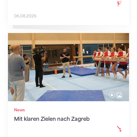
06.08.2026
Mit klaren Zielen nach Zagreb
News
Mit klaren Zielen nach Zagreb