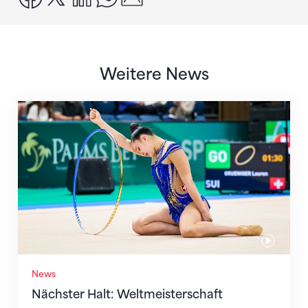
Weitere News
Nächster Halt: Weltmeisterschaft
News
Nächster Halt: Weltmeisterschaft