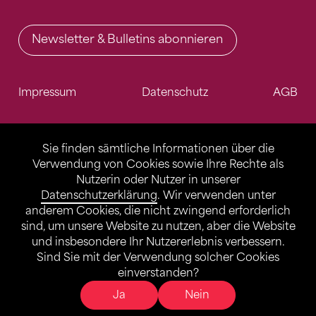
Newsletter & Bulletins abonnieren
Impressum
Datenschutz
AGB
Sie finden sämtliche Informationen über die
Verwendung von Cookies sowie Ihre Rechte als
Nutzerin oder Nutzer in unserer
Datenschutzerklärung
. Wir verwenden unter
anderem Cookies, die nicht zwingend erforderlich
sind, um unsere Website zu nutzen, aber die Website
und insbesondere Ihr Nutzererlebnis verbessern.
Sind Sie mit der Verwendung solcher Cookies
einverstanden?
Ja
Nein