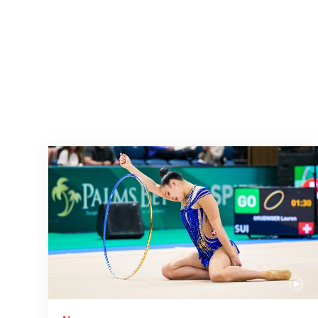
Nächster Halt: Weltmeisterschaft