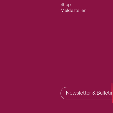
Shop
Meldestellen
Newsletter & Bullet