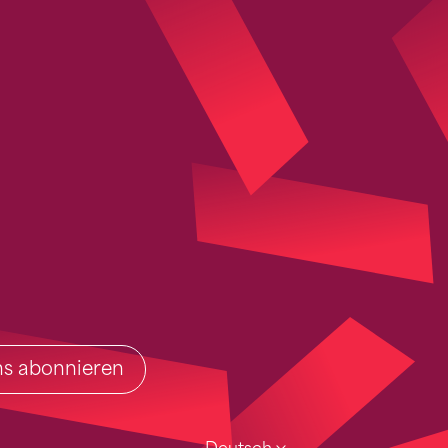
ins abonnieren