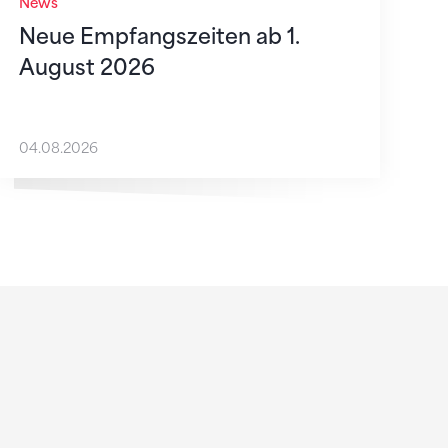
News
Neue Empfangszeiten ab 1.
August 2026
04.08.2026