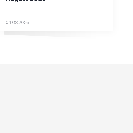
04.08.2026