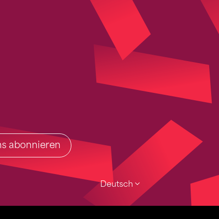
ins abonnieren
Deutsch