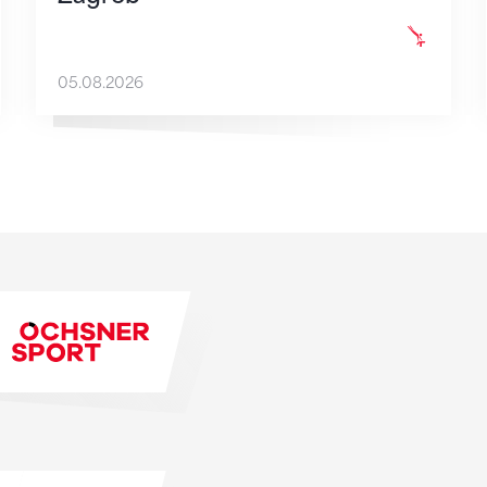
05.08.2026