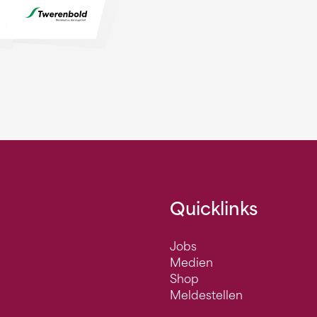
Quicklinks
Jobs
Medien
Shop
Meldestellen