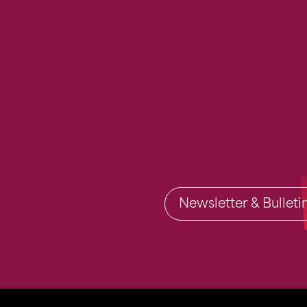
Newsletter & Bullet