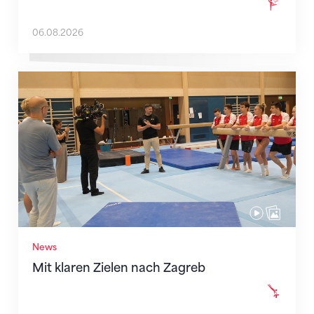
06.08.2026
Mit klaren Zielen nach Zagreb
News
Mit klaren Zielen nach Zagreb