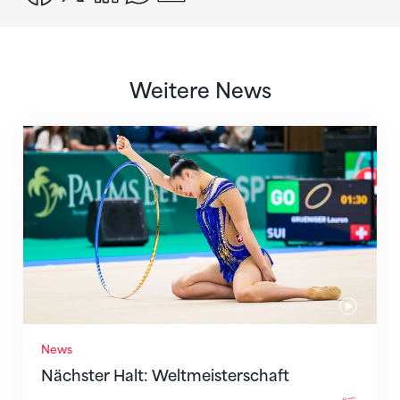
Weitere News
Nächster Halt: Weltmeisterschaft
News
Nächster Halt: Weltmeisterschaft