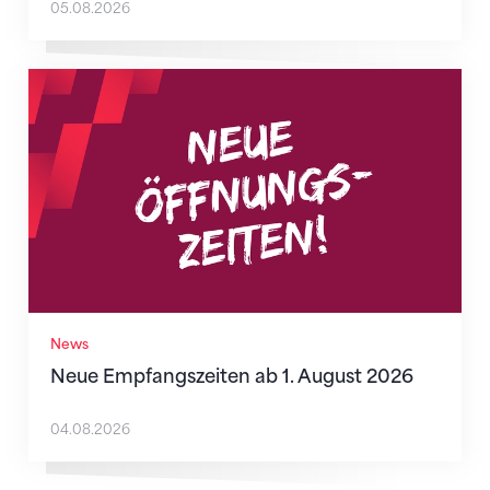
05.08.2026
Neue Empfangszeiten ab 1. August 2026
News
Neue Empfangszeiten ab 1. August 2026
04.08.2026