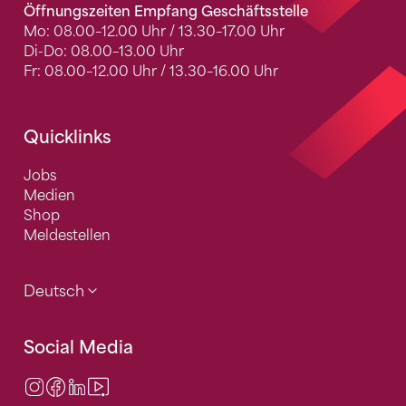
Öffnungszeiten Empfang Geschäftsstelle
Mo: 08.00–12.00 Uhr / 13.30–17.00 Uhr
Di-Do: 08.00–13.00 Uhr
Fr: 08.00–12.00 Uhr / 13.30–16.00 Uhr
Quicklinks
Jobs
Medien
Shop
Meldestellen
Deutsch
Social Media
Instagram
Facebook
LinkedIn
Video Center