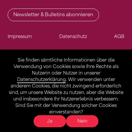
Newsletter & Bulletins abonnieren
Impressum
Datenschutz
AGB
Sie finden sämtliche Informationen über die
Verwendung von Cookies sowie Ihre Rechte als
Nutzerin oder Nutzer in unserer
Datenschutzerklärung
. Wir verwenden unter
anderem Cookies, die nicht zwingend erforderlich
sind, um unsere Website zu nutzen, aber die Website
und insbesondere Ihr Nutzererlebnis verbessern.
Sind Sie mit der Verwendung solcher Cookies
einverstanden?
Ja
Nein