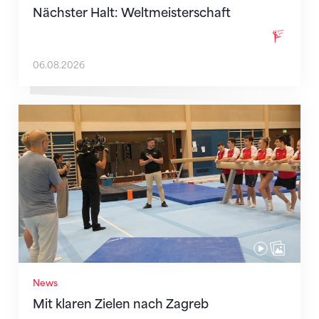
Nächster Halt: Weltmeisterschaft
06.08.2026
Mit klaren Zielen nach Zagreb
News
Mit klaren Zielen nach Zagreb