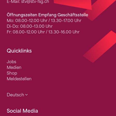
E-Mail:
stv
@stv-fsg.ch
Öffnungszeiten Empfang Geschäftsstelle
Mo: 08.00–12.00 Uhr / 13.30–17.00 Uhr
Di-Do: 08.00–13.00 Uhr
Fr: 08.00–12.00 Uhr / 13.30–16.00 Uhr
Quicklinks
Jobs
Medien
Shop
Meldestellen
Deutsch
Social Media