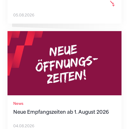
05.08.2026
Neue Empfangszeiten ab 1. August 2026
News
Neue Empfangszeiten ab 1. August 2026
04.08.2026