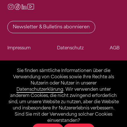
Instagram
Facebook
LinkedIn
Video Center
Newsletter & Bulletins abonnieren
Impressum
Datenschutz
AGB
Sie finden sämtliche Informationen über die
Verwendung von Cookies sowie Ihre Rechte als
Nutzerin oder Nutzer in unserer
Datenschutzerklärung
. Wir verwenden unter
anderem Cookies, die nicht zwingend erforderlich
sind, um unsere Website zu nutzen, aber die Website
und insbesondere Ihr Nutzererlebnis verbessern.
Sind Sie mit der Verwendung solcher Cookies
einverstanden?