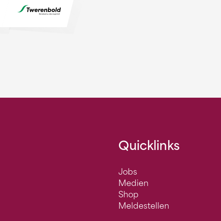
Quicklinks
Jobs
Medien
Shop
Meldestellen