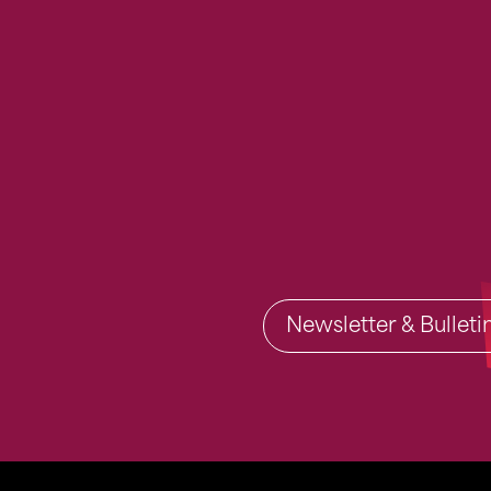
Newsletter & Bullet