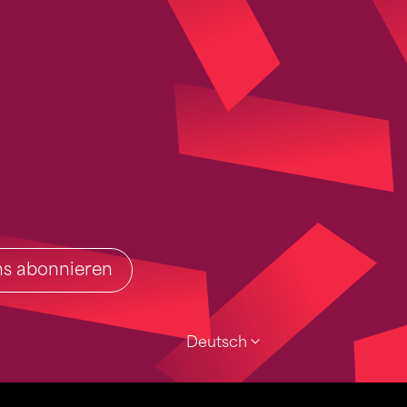
ins abonnieren
Deutsch