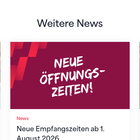
Weitere News
Neue Empfangszeiten ab 1. August 2026
News
Neue Empfangszeiten ab 1.
August 2026