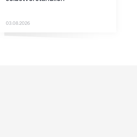
03.08.2026