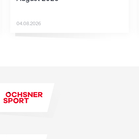
04.08.2026