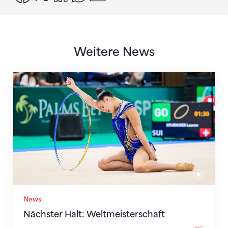
Weitere News
Nächster Halt: Weltmeisterschaft
News
Nächster Halt: Weltmeisterschaft