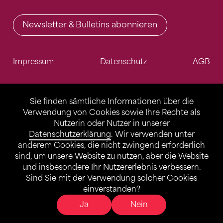
Newsletter & Bulletins abonnieren
Impressum
Datenschutz
AGB
Sie finden sämtliche Informationen über die
Verwendung von Cookies sowie Ihre Rechte als
Nutzerin oder Nutzer in unserer
Datenschutzerklärung
. Wir verwenden unter
anderem Cookies, die nicht zwingend erforderlich
sind, um unsere Website zu nutzen, aber die Website
und insbesondere Ihr Nutzererlebnis verbessern.
Sind Sie mit der Verwendung solcher Cookies
einverstanden?
Ja
Nein