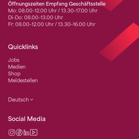
Öffnungszeiten Empfang Geschäftsstelle
Mo: 08.00–12.00 Uhr / 13.30–17.00 Uhr
Di-Do: 08.00–13.00 Uhr
Fr: 08.00–12.00 Uhr / 13.30–16.00 Uhr
Quicklinks
Jobs
Medien
Shop
Meldestellen
Deutsch
Social Media
Instagram
Facebook
LinkedIn
Video Center