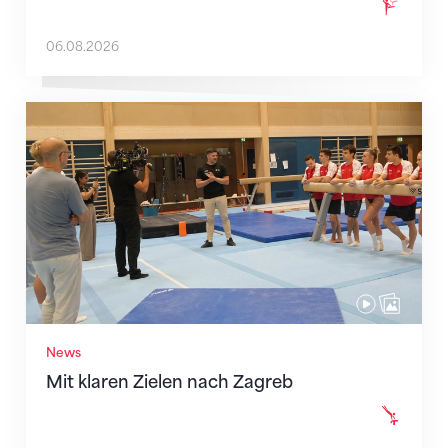
06.08.2026
Mit klaren Zielen nach Zagreb
News
Mit klaren Zielen nach Zagreb