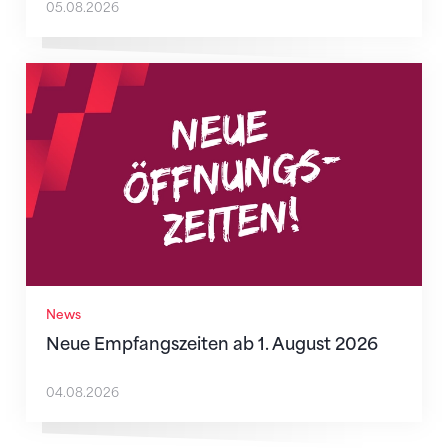
05.08.2026
Neue Empfangszeiten ab 1. August 2026
News
Neue Empfangszeiten ab 1. August 2026
04.08.2026