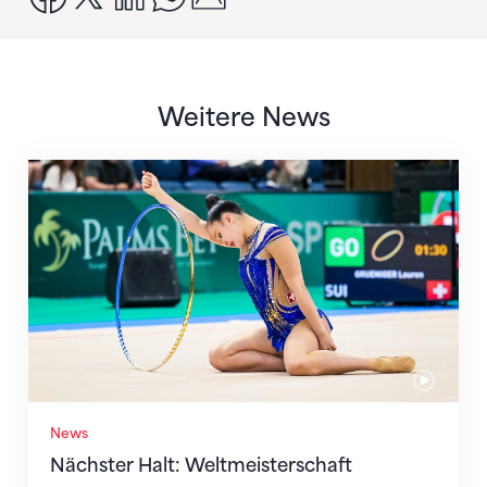
Weitere News
Nächster Halt: Weltmeisterschaft
News
Nächster Halt: Weltmeisterschaft