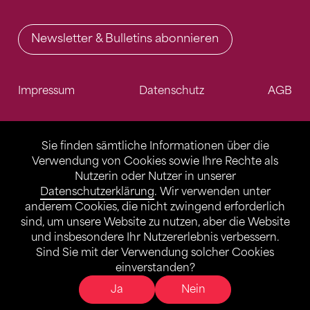
Newsletter & Bulletins abonnieren
Impressum
Datenschutz
AGB
Sie finden sämtliche Informationen über die
Verwendung von Cookies sowie Ihre Rechte als
Nutzerin oder Nutzer in unserer
Datenschutzerklärung
. Wir verwenden unter
anderem Cookies, die nicht zwingend erforderlich
sind, um unsere Website zu nutzen, aber die Website
und insbesondere Ihr Nutzererlebnis verbessern.
Sind Sie mit der Verwendung solcher Cookies
einverstanden?
Ja
Nein