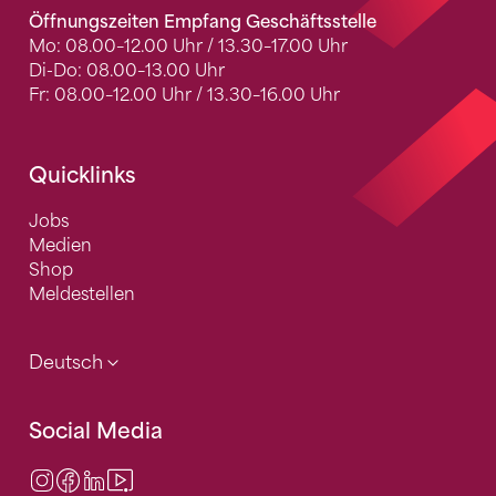
Öffnungszeiten Empfang Geschäftsstelle
Mo: 08.00–12.00 Uhr / 13.30–17.00 Uhr
Di-Do: 08.00–13.00 Uhr
Fr: 08.00–12.00 Uhr / 13.30–16.00 Uhr
Quicklinks
Jobs
Medien
Shop
Meldestellen
Deutsch
Social Media
Instagram
Facebook
LinkedIn
Video Center