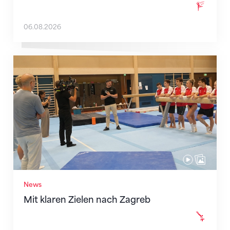
06.08.2026
Mit klaren Zielen nach Zagreb
News
Mit klaren Zielen nach Zagreb