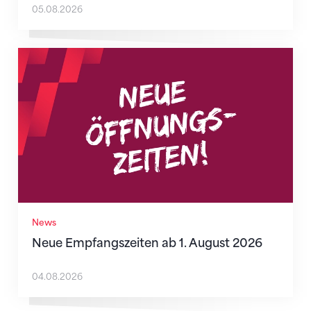
05.08.2026
Neue Empfangszeiten ab 1. August 2026
News
Neue Empfangszeiten ab 1. August 2026
04.08.2026