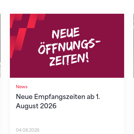
Neue Empfangszeiten ab 1. August 2026
News
Neue Empfangszeiten ab 1.
August 2026
04.08.2026