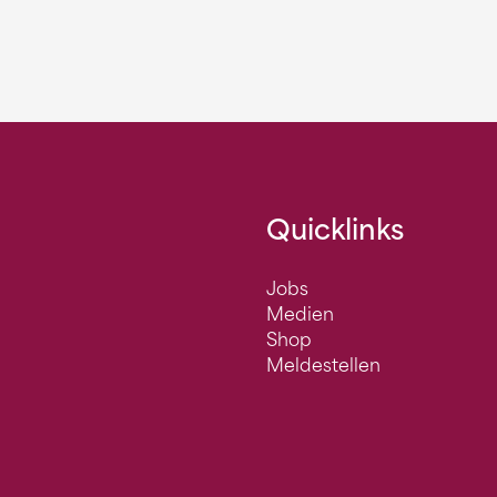
Quicklinks
Jobs
Medien
Shop
Meldestellen