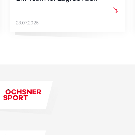
28.07.2026