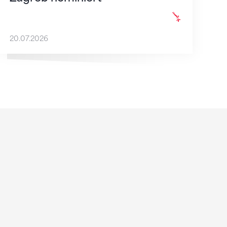
20.07.2026