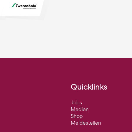
Quicklinks
Jobs
Medien
Shop
Meldestellen