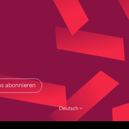
ins abonnieren
Deutsch