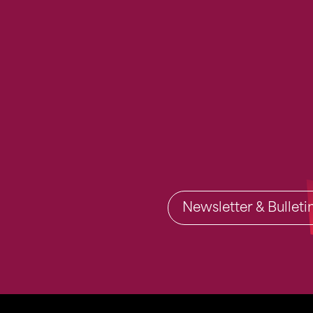
Newsletter & Bullet