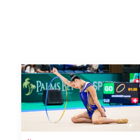
Nächster Halt: Weltmeisterschaft