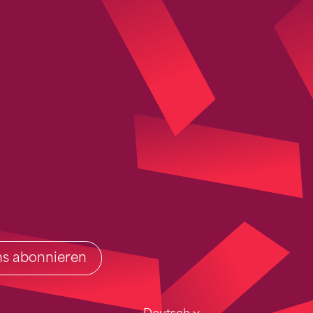
ins abonnieren