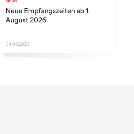
News
Neue Empfangszeiten ab 1.
August 2026
04.08.2026