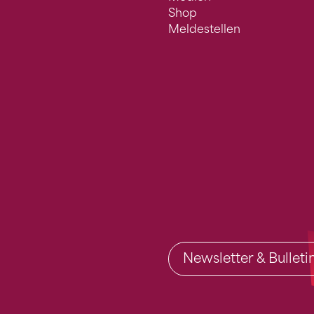
Shop
Meldestellen
Newsletter & Bullet