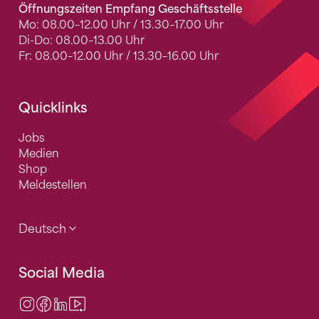
Öffnungszeiten Empfang Geschäftsstelle
Mo: 08.00–12.00 Uhr / 13.30–17.00 Uhr
Di-Do: 08.00–13.00 Uhr
Fr: 08.00–12.00 Uhr / 13.30–16.00 Uhr
Quicklinks
Jobs
Medien
Shop
Meldestellen
Deutsch
Social Media
Instagram
Facebook
LinkedIn
Video Center