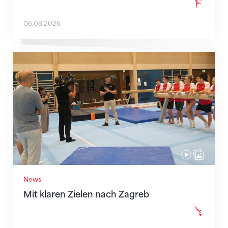
06.08.2026
Mit klaren Zielen nach Zagreb
News
Mit klaren Zielen nach Zagreb