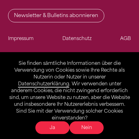
Newsletter & Bulletins abonnieren
Impressum
Datenschutz
AGB
Sie finden sämtliche Informationen über die
Verwendung von Cookies sowie Ihre Rechte als
Nutzerin oder Nutzer in unserer
Datenschutzerklärung
. Wir verwenden unter
anderem Cookies, die nicht zwingend erforderlich
sind, um unsere Website zu nutzen, aber die Website
und insbesondere Ihr Nutzererlebnis verbessern.
Sind Sie mit der Verwendung solcher Cookies
einverstanden?
Ja
Nein