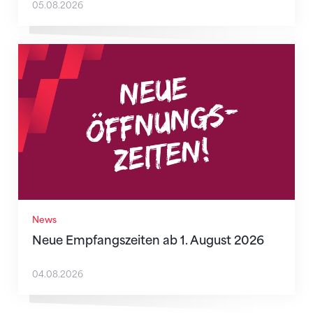
05.08.2026
Neue Empfangszeiten ab 1. August 2026
News
Neue Empfangszeiten ab 1. August 2026
04.08.2026