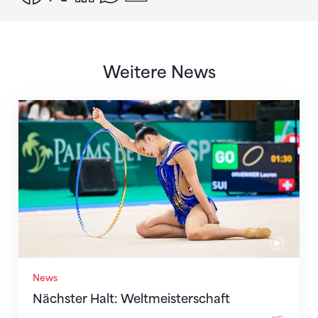
Weitere News
Nächster Halt: Weltmeisterschaft
News
Nächster Halt: Weltmeisterschaft