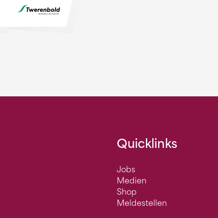
Quicklinks
Jobs
Medien
Shop
Meldestellen