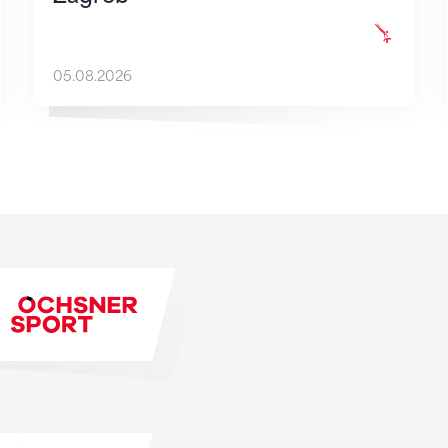
05.08.2026