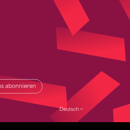
ins abonnieren
Deutsch