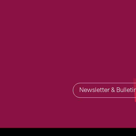
Newsletter & Bullet