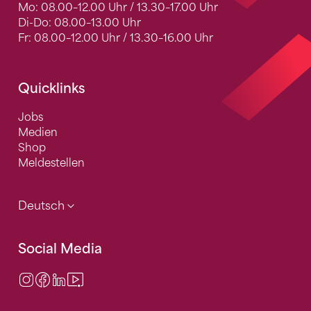
Mo: 08.00–12.00 Uhr / 13.30–17.00 Uhr
Di-Do: 08.00–13.00 Uhr
Fr: 08.00–12.00 Uhr / 13.30–16.00 Uhr
Quicklinks
Jobs
Medien
Shop
Meldestellen
Deutsch
Social Media
Instagram
Facebook
LinkedIn
Video Center