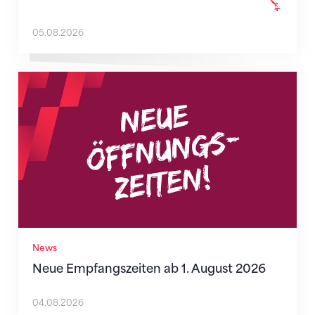
05.08.2026
Neue Empfangszeiten ab 1. August 2026
News
Neue Empfangszeiten ab 1. August 2026
04.08.2026