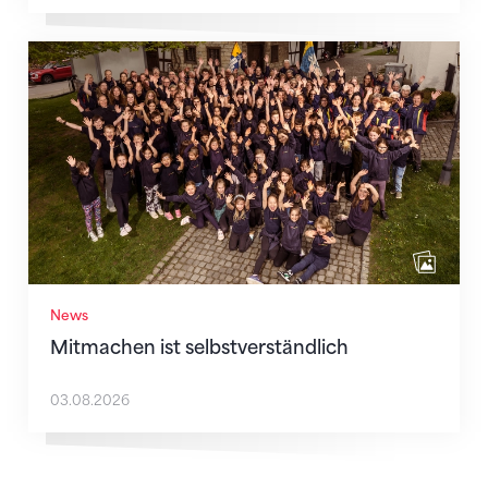
Mitmachen ist selbstverständlich
News
Mitmachen ist selbstverständlich
03.08.2026