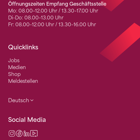
Öffnungszeiten Empfang Geschäftsstelle
Mo: 08.00–12.00 Uhr / 13.30–17.00 Uhr
Di-Do: 08.00–13.00 Uhr
Fr: 08.00–12.00 Uhr / 13.30–16.00 Uhr
Quicklinks
Jobs
Medien
Shop
Meldestellen
Deutsch
Social Media
Instagram
Facebook
LinkedIn
Video Center