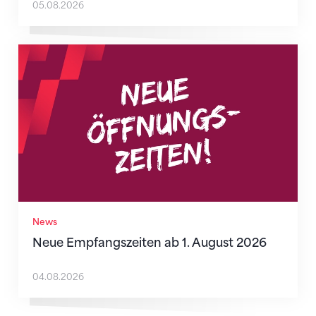
05.08.2026
Neue Empfangszeiten ab 1. August 2026
News
Neue Empfangszeiten ab 1. August 2026
04.08.2026