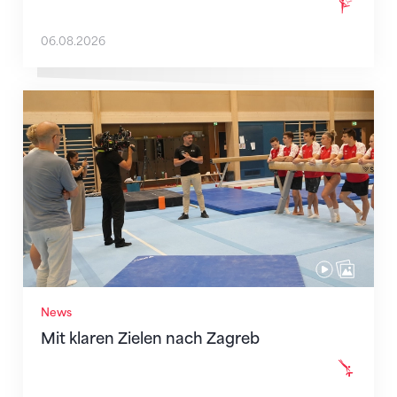
06.08.2026
Mit klaren Zielen nach Zagreb
News
Mit klaren Zielen nach Zagreb