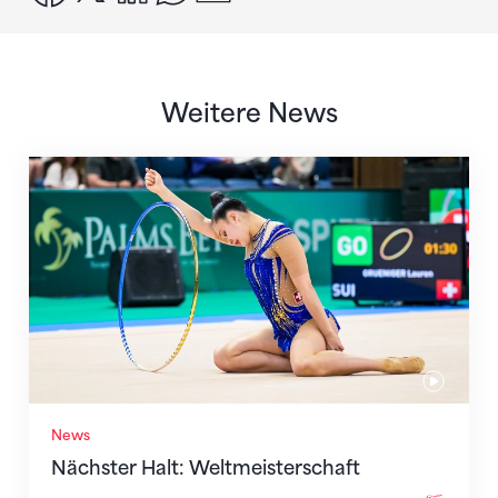
Weitere News
Nächster Halt: Weltmeisterschaft
News
Nächster Halt: Weltmeisterschaft