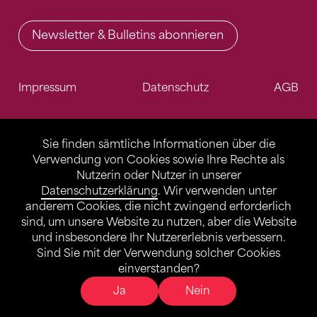
Newsletter & Bulletins abonnieren
Impressum
Datenschutz
AGB
Sie finden sämtliche Informationen über die
Verwendung von Cookies sowie Ihre Rechte als
Nutzerin oder Nutzer in unserer
Datenschutzerklärung
. Wir verwenden unter
anderem Cookies, die nicht zwingend erforderlich
sind, um unsere Website zu nutzen, aber die Website
und insbesondere Ihr Nutzererlebnis verbessern.
Sind Sie mit der Verwendung solcher Cookies
einverstanden?
Ja
Nein