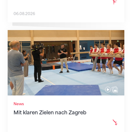
06.08.2026
Mit klaren Zielen nach Zagreb
News
Mit klaren Zielen nach Zagreb