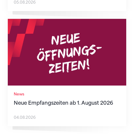
05.08.2026
Neue Empfangszeiten ab 1. August 2026
News
Neue Empfangszeiten ab 1. August 2026
04.08.2026