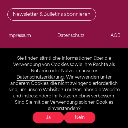
Newsletter & Bulletins abonnieren
Impressum
Datenschutz
AGB
Sie finden sämtliche Informationen über die
Verwendung von Cookies sowie Ihre Rechte als
Nutzerin oder Nutzer in unserer
Datenschutzerklärung
. Wir verwenden unter
anderem Cookies, die nicht zwingend erforderlich
sind, um unsere Website zu nutzen, aber die Website
und insbesondere Ihr Nutzererlebnis verbessern.
Sind Sie mit der Verwendung solcher Cookies
einverstanden?
Ja
Nein