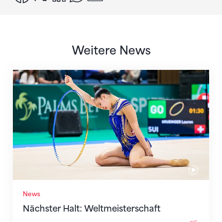
Weitere News
Nächster Halt: Weltmeisterschaft
News
Nächster Halt: Weltmeisterschaft