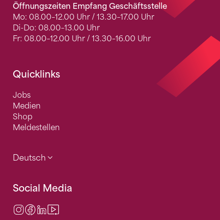
Öffnungszeiten Empfang Geschäftsstelle
Mo: 08.00–12.00 Uhr / 13.30–17.00 Uhr
Di-Do: 08.00–13.00 Uhr
Fr: 08.00–12.00 Uhr / 13.30–16.00 Uhr
Quicklinks
Jobs
Medien
Shop
Meldestellen
Deutsch
Social Media
Instagram
Facebook
LinkedIn
Video Center