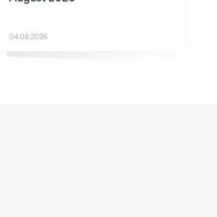
04.08.2026