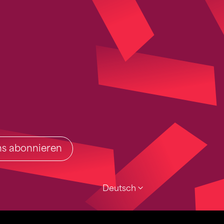
ins abonnieren
Deutsch