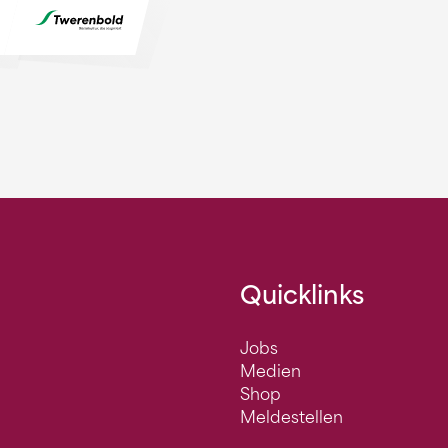
Quicklinks
Jobs
Medien
Shop
Meldestellen