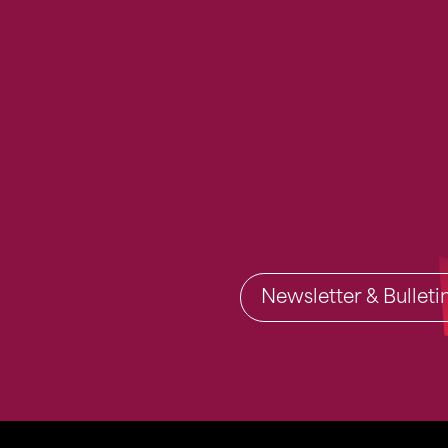
Newsletter & Bullet