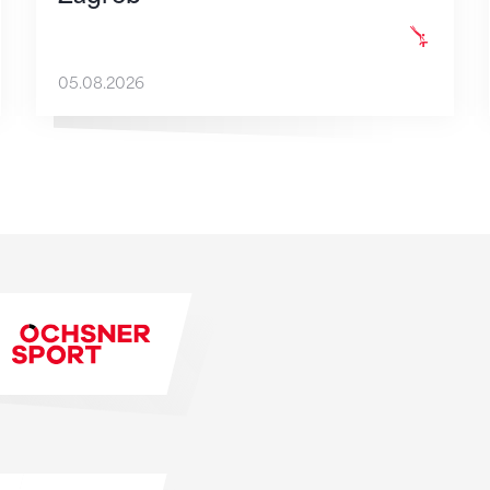
05.08.2026