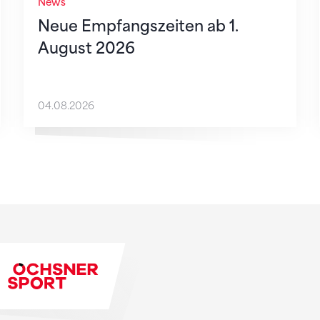
News
Neue Empfangszeiten ab 1.
August 2026
04.08.2026