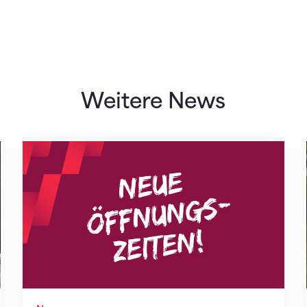
Weitere News
Neue Empfangszeiten ab 1. August 2026