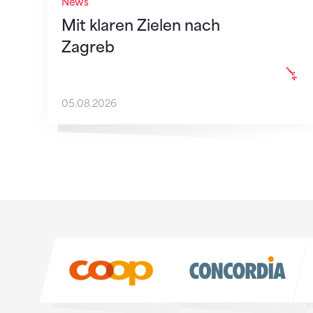
News
Mit klaren Zielen nach
Zagreb
05.08.2026
Sponsoren
Sponsoren