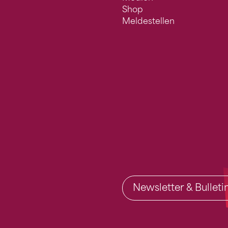
Shop
Meldestellen
Newsletter & Bullet