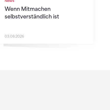
News
Wenn Mitmachen
selbstverständlich ist
03.08.2026