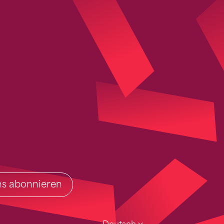
ins abonnieren