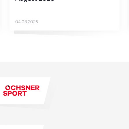
04.08.2026