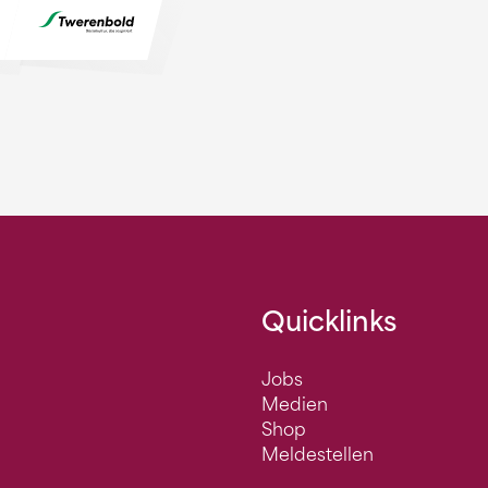
Quicklinks
Jobs
Medien
Shop
Meldestellen