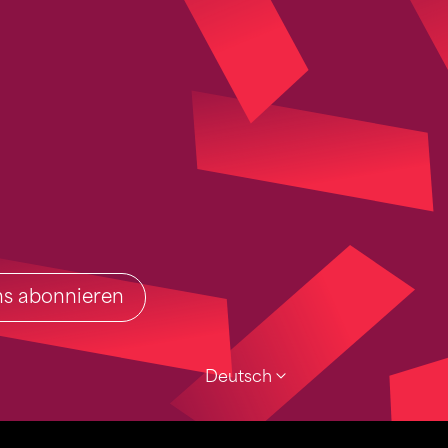
ins abonnieren
Deutsch