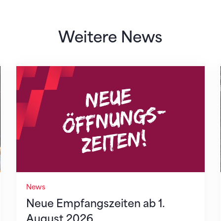
Weitere News
Neue Empfangszeiten ab 1. August 2026
News
Neue Empfangszeiten ab 1.
August 2026