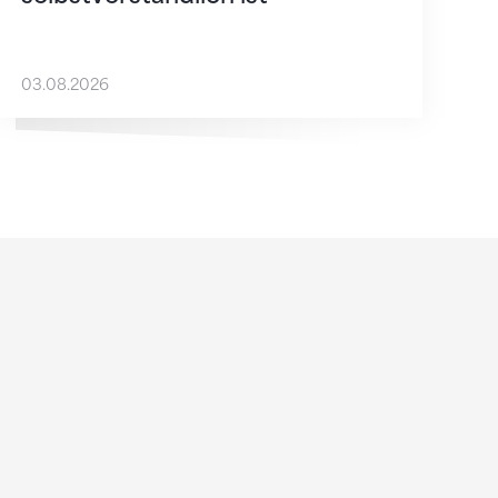
03.08.2026