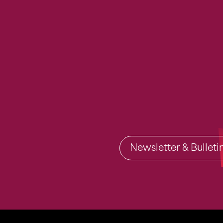
Newsletter & Bullet