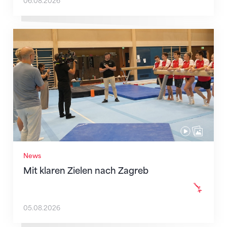
06.08.2026
Mit klaren Zielen nach Zagreb
News
Mit klaren Zielen nach Zagreb
05.08.2026