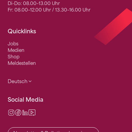
Di-Do: 08.00–13.00 Uhr
Fr: 08.00–12.00 Uhr / 13.30–16.00 Uhr
Quicklinks
Jobs
Medien
Shop
Meldestellen
Deutsch
Social Media
Instagram
Facebook
LinkedIn
Video Center