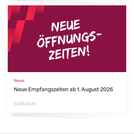
Neue Empfangszeiten ab 1. August 2026
News
Neue Empfangszeiten ab 1. August 2026
04.08.2026