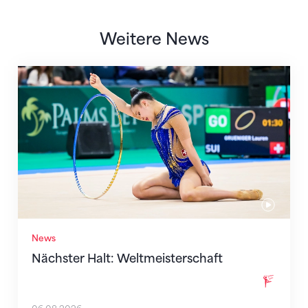
Weitere News
Nächster Halt: Weltmeisterschaft
News
Nächster Halt: Weltmeisterschaft