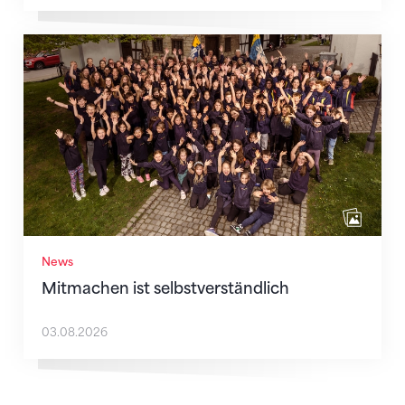
Mitmachen ist selbstverständlich
News
Mitmachen ist selbstverständlich
03.08.2026