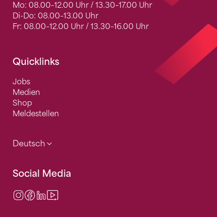
Mo: 08.00–12.00 Uhr / 13.30–17.00 Uhr
Di-Do: 08.00–13.00 Uhr
Fr: 08.00–12.00 Uhr / 13.30–16.00 Uhr
Quicklinks
Jobs
Medien
Shop
Meldestellen
Deutsch
Social Media
Instagram
Facebook
LinkedIn
Video Center