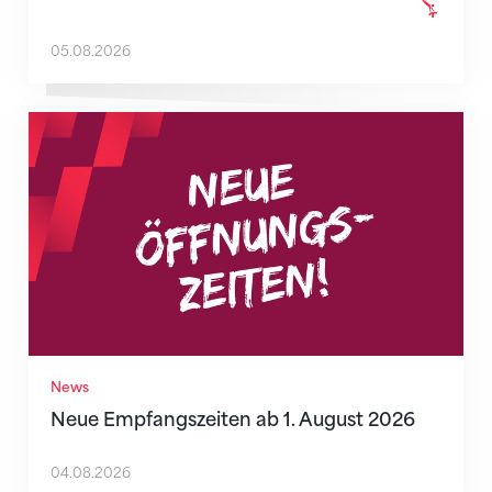
05.08.2026
Neue Empfangszeiten ab 1. August 2026
News
Neue Empfangszeiten ab 1. August 2026
04.08.2026