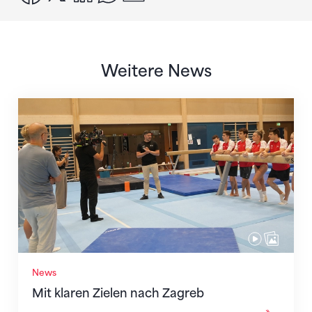
Weitere News
Mit klaren Zielen nach Zagreb
News
Mit klaren Zielen nach Zagreb