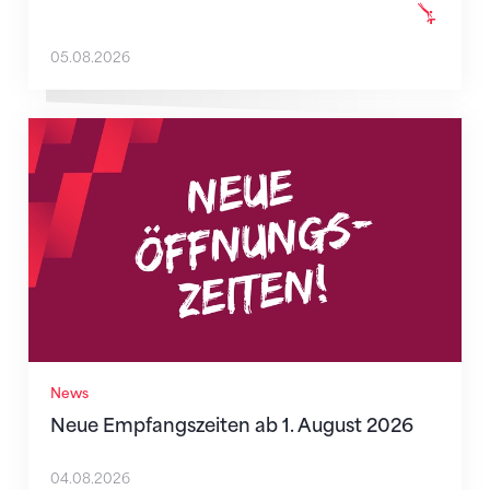
05.08.2026
Neue Empfangszeiten ab 1. August 2026
News
Neue Empfangszeiten ab 1. August 2026
04.08.2026