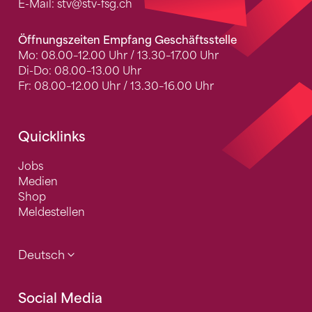
E-Mail:
stv
@stv-fsg.ch
Öffnungszeiten Empfang Geschäftsstelle
Mo: 08.00–12.00 Uhr / 13.30–17.00 Uhr
Di-Do: 08.00–13.00 Uhr
Fr: 08.00–12.00 Uhr / 13.30–16.00 Uhr
Quicklinks
Jobs
Medien
Shop
Meldestellen
Deutsch
Social Media