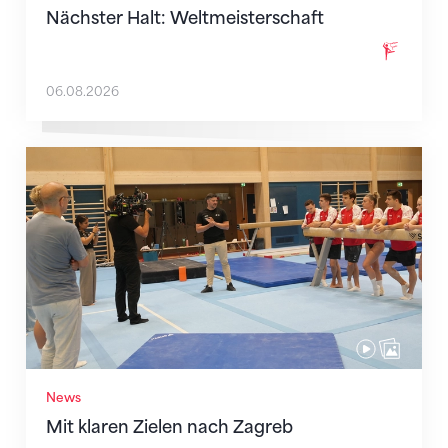
Nächster Halt: Weltmeisterschaft
06.08.2026
Mit klaren Zielen nach Zagreb
News
Mit klaren Zielen nach Zagreb