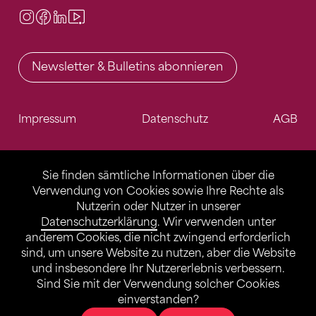
Instagram
Facebook
LinkedIn
Video Center
Newsletter & Bulletins abonnieren
Impressum
Datenschutz
AGB
Sie finden sämtliche Informationen über die
Verwendung von Cookies sowie Ihre Rechte als
Nutzerin oder Nutzer in unserer
Datenschutzerklärung
. Wir verwenden unter
anderem Cookies, die nicht zwingend erforderlich
sind, um unsere Website zu nutzen, aber die Website
und insbesondere Ihr Nutzererlebnis verbessern.
Sind Sie mit der Verwendung solcher Cookies
einverstanden?