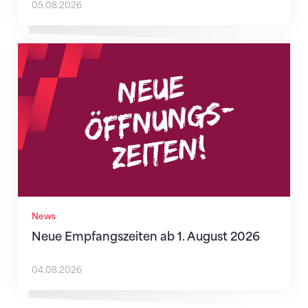
05.08.2026
Neue Empfangszeiten ab 1. August 2026
News
Neue Empfangszeiten ab 1. August 2026
04.08.2026