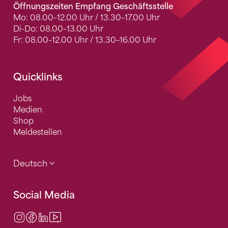
Öffnungszeiten Empfang Geschäftsstelle
Mo: 08.00–12.00 Uhr / 13.30–17.00 Uhr
Di-Do: 08.00–13.00 Uhr
Fr: 08.00–12.00 Uhr / 13.30–16.00 Uhr
Quicklinks
Jobs
Medien
Shop
Meldestellen
Deutsch
Social Media
Instagram
Facebook
LinkedIn
Video Center