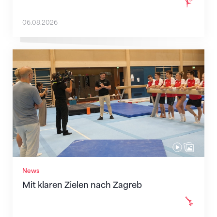
06.08.2026
Mit klaren Zielen nach Zagreb
News
Mit klaren Zielen nach Zagreb