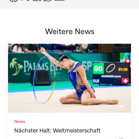
Weitere News
Nächster Halt: Weltmeisterschaft
News
Nächster Halt: Weltmeisterschaft