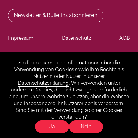
Newsletter & Bulletins abonnieren
Impressum
Datenschutz
AGB
Sie finden sämtliche Informationen über die
Verwendung von Cookies sowie Ihre Rechte als
Nutzerin oder Nutzer in unserer
Datenschutzerklärung
. Wir verwenden unter
anderem Cookies, die nicht zwingend erforderlich
sind, um unsere Website zu nutzen, aber die Website
und insbesondere Ihr Nutzererlebnis verbessern.
Sind Sie mit der Verwendung solcher Cookies
einverstanden?
Ja
Nein