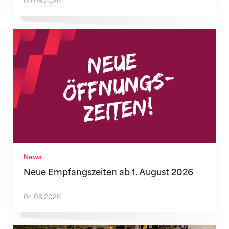
05.08.2026
Neue Empfangszeiten ab 1. August 2026
News
Neue Empfangszeiten ab 1. August 2026
04.08.2026