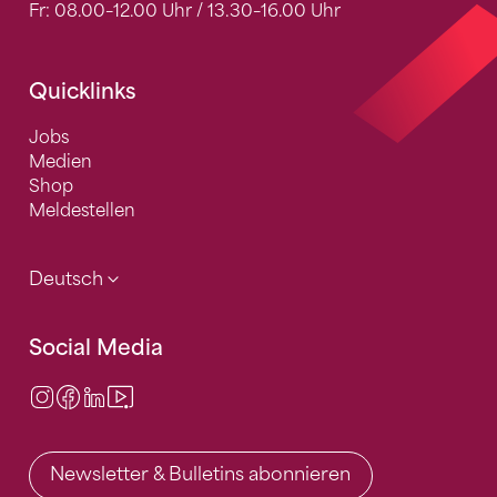
Fr: 08.00–12.00 Uhr / 13.30–16.00 Uhr
Quicklinks
Jobs
Medien
Shop
Meldestellen
Deutsch
Social Media
Instagram
Facebook
LinkedIn
Video Center
Newsletter & Bulletins abonnieren