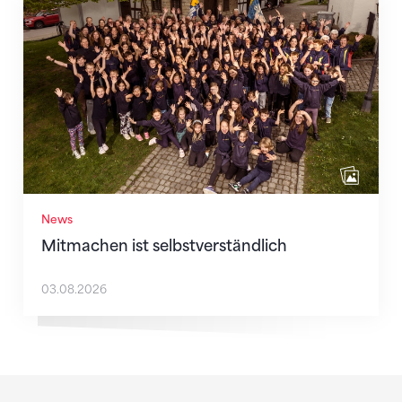
Mitmachen ist selbstverständlich
News
Mitmachen ist selbstverständlich
03.08.2026
Sponsoren